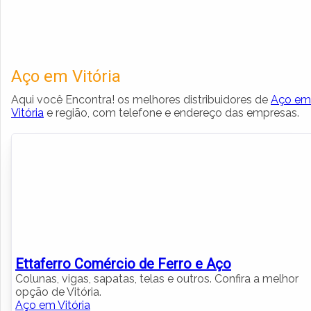
Aço em Vitória
Aqui você Encontra! os melhores distribuidores de
Aço em
Vitória
e região, com telefone e endereço das empresas.
Ettaferro Comércio de Ferro e Aço
Colunas, vigas, sapatas, telas e outros. Confira a melhor
opção de Vitória.
Aço em Vitória