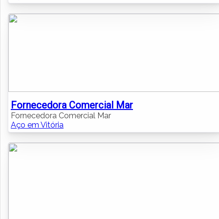
Fornecedora Comercial Mar
Fornecedora Comercial Mar
Aço em Vitória