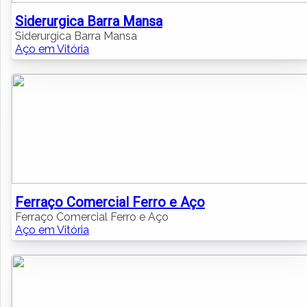
Siderurgica Barra Mansa
Siderurgica Barra Mansa
Aço em Vitória
Ferraço Comercial Ferro e Aço
Ferraço Comercial Ferro e Aço
Aço em Vitória