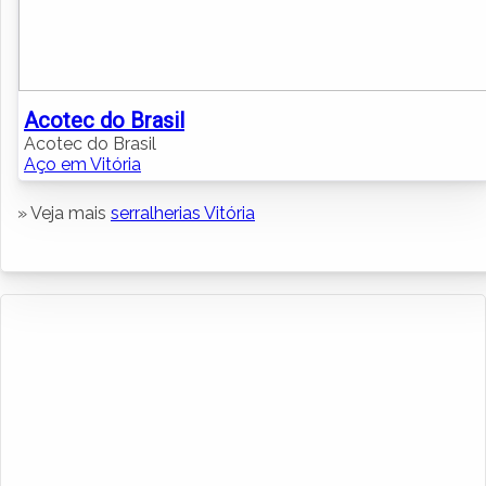
Acotec do Brasil
Acotec do Brasil
Aço em Vitória
» Veja mais
serralherias Vitória