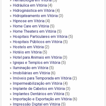
Hematologia em Vitória
(5)
Hidráulica em Vitória
(4)
Hidroginástica em Vitória
(4)
Hidrojateamento em Vitória
(3)
Hipnose em Vitória
(4)
Home Care em Vitória
(5)
Home Theaters em Vitória
(5)
Hospitais Particulares em Vitória
(5)
Hospitais Públicos em Vitória
(5)
Hostels em Vitória
(2)
Hotéis em Vitória
(5)
Hotel para Animais em Vitória
(3)
Igrejas e Templos em Vitória
(5)
Iluminação em Vitória
(5)
Imobiliárias em Vitória
(6)
Imóveis para Temporada em Vitória
(2)
Impermeabilização em Vitória
(4)
Implante de Cabelos em Vitória
(3)
Implantes Dentários em Vitória
(5)
Importação e Exportação em Vitória
(6)
Impressão Digital em Vitória
(5)