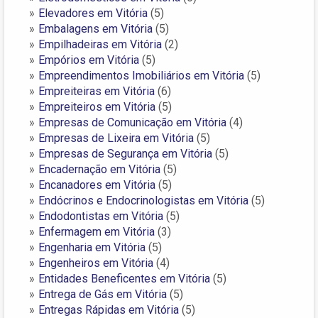
Elevadores em Vitória
(5)
Embalagens em Vitória
(5)
Empilhadeiras em Vitória
(2)
Empórios em Vitória
(5)
Empreendimentos Imobiliários em Vitória
(5)
Empreiteiras em Vitória
(6)
Empreiteiros em Vitória
(5)
Empresas de Comunicação em Vitória
(4)
Empresas de Lixeira em Vitória
(5)
Empresas de Segurança em Vitória
(5)
Encadernação em Vitória
(5)
Encanadores em Vitória
(5)
Endócrinos e Endocrinologistas em Vitória
(5)
Endodontistas em Vitória
(5)
Enfermagem em Vitória
(3)
Engenharia em Vitória
(5)
Engenheiros em Vitória
(4)
Entidades Beneficentes em Vitória
(5)
Entrega de Gás em Vitória
(5)
Entregas Rápidas em Vitória
(5)