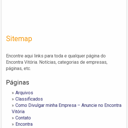
Sitemap
Encontre aqui links para toda e qualquer página do
Encontra Vitória. Notícias, categorias de empresas,
páginas, etc.
Páginas
Arquivos
Classificados
Como Divulgar minha Empresa – Anuncie no Encontra
Vitória
Contato
Encontra