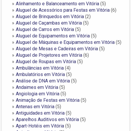
Alinhamento e Balanceamento em Vitória
(5)
Aluguel de Acessórios para Festas em Vitória
(6)
Aluguel de Brinquedos em Vitória
(2)
Aluguel de Caçambas em Vitória
(5)
Aluguel de Carros em Vitória
(5)
Aluguel de Equipamentos em Vitória
(5)
Aluguel de Máquinas e Equipamentos em Vitória
(5)
Aluguel de Mesas e Cadeiras em Vitória
(5)
Aluguel de Projetores em Vitória
(6)
Aluguel de Roupas em Vitória
(5)
Ambulâncias em Vitória
(4)
Ambulatórios em Vitória
(5)
Análise de DNA em Vitória
(5)
Andaimes em Vitória
(5)
Angiologia em Vitória
(5)
Animação de Festas em Vitória
(5)
Antenas em Vitória
(5)
Antiguidades em Vitória
(5)
Aparelhos Auditivos em Vitória
(5)
Apart-Hotéis em Vitória
(5)