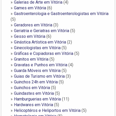
Galerias de Arte em Vitória
(4)
Games em Vitória
(6)
Gastroenterologia e Gastroenterologistas em Vitória
(5)
Geradores em Vitória
(3)
Geriatria e Geriatras em Vitória
(5)
Gesso em Vitória
(6)
Ginástica Artística em Vitória
(2)
Ginecologistas em Vitória
(5)
Gráficas e Copiadoras em Vitória
(5)
Granitos em Vitória
(5)
Gravatas e Punhos em Vitória
(4)
Guarda Móveis em Vitória
(5)
Guias de Turismo em Vitória
(3)
Guinchos 24h em Vitória
(5)
Guinchos em Vitória
(5)
Guindastes em Vitória
(5)
Hamburguerias em Vitória
(11)
Hardwares em Vitória
(5)
Helicoptéros e Heliportos em Vitória
(5)