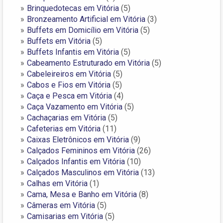
Brinquedotecas em Vitória
(5)
Bronzeamento Artificial em Vitória
(3)
Buffets em Domicílio em Vitória
(5)
Buffets em Vitória
(5)
Buffets Infantis em Vitória
(5)
Cabeamento Estruturado em Vitória
(5)
Cabeleireiros em Vitória
(5)
Cabos e Fios em Vitória
(5)
Caça e Pesca em Vitória
(4)
Caça Vazamento em Vitória
(5)
Cachaçarias em Vitória
(5)
Cafeterias em Vitória
(11)
Caixas Eletrônicos em Vitória
(9)
Calçados Femininos em Vitória
(26)
Calçados Infantis em Vitória
(10)
Calçados Masculinos em Vitória
(13)
Calhas em Vitória
(1)
Cama, Mesa e Banho em Vitória
(8)
Câmeras em Vitória
(5)
Camisarias em Vitória
(5)