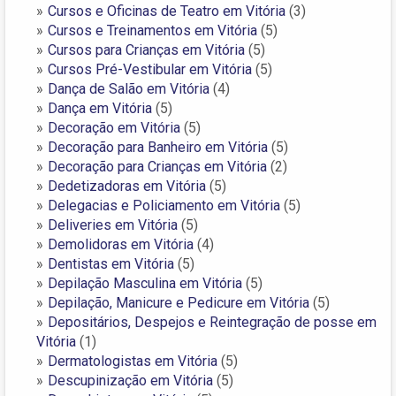
Cursos e Oficinas de Teatro em Vitória
(3)
Cursos e Treinamentos em Vitória
(5)
Cursos para Crianças em Vitória
(5)
Cursos Pré-Vestibular em Vitória
(5)
Dança de Salão em Vitória
(4)
Dança em Vitória
(5)
Decoração em Vitória
(5)
Decoração para Banheiro em Vitória
(5)
Decoração para Crianças em Vitória
(2)
Dedetizadoras em Vitória
(5)
Delegacias e Policiamento em Vitória
(5)
Deliveries em Vitória
(5)
Demolidoras em Vitória
(4)
Dentistas em Vitória
(5)
Depilação Masculina em Vitória
(5)
Depilação, Manicure e Pedicure em Vitória
(5)
Depositários, Despejos e Reintegração de posse em
Vitória
(1)
Dermatologistas em Vitória
(5)
Descupinização em Vitória
(5)