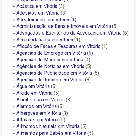
Acústica em Vitória
(3)
Adesivos em Vitória
(5)
Adestramento em Vitória
(1)
Administração de Bens e Imóveis em Vitória
(5)
Advogados e Escritórios de Advocacia em Vitória
(5)
Aeromodelismo em Vitória
(1)
Afiação de Facas e Tesouras em Vitória
(1)
Agências de Emprego em Vitória
(6)
Agências de Modelo em Vitória
(4)
Agências de Notícias em Vitória
(5)
Agências de Publicidade em Vitória
(5)
Agências de Turismo em Vitória
(8)
Água em Vitória
(5)
Aikido em Vitória
(5)
Alambrados em Vitória
(3)
Alarmes em Vitória
(5)
Albergues em Vitória
(1)
Alfaiates em Vitória
(5)
Alimentos Naturais em Vitória
(5)
Alimentos para Bebês em Vitória
(5)