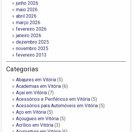
junho 2026
maio 2026
abril 2026
março 2026
fevereiro 2026
janeiro 2026
dezembro 2025
novembro 2025
fevereiro 2013
Categorias
Abajures em Vitória
(5)
Academias em Vitória
(6)
Açaí em Vitória
(7)
Acessórios e Periféricos em Vitória
(5)
Acessórios para Automóveis em Vitória
(5)
Aço em Vitória
(5)
Açougues em Vitória
(5)
Acrílico em Vitória
(3)
Acupuntura em Vitória
(6)