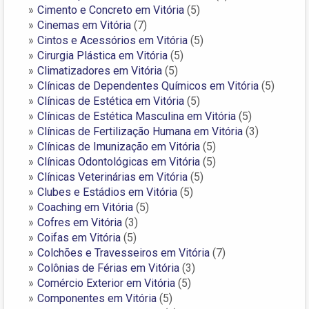
Cimento e Concreto em Vitória
(5)
Cinemas em Vitória
(7)
Cintos e Acessórios em Vitória
(5)
Cirurgia Plástica em Vitória
(5)
Climatizadores em Vitória
(5)
Clínicas de Dependentes Químicos em Vitória
(5)
Clínicas de Estética em Vitória
(5)
Clínicas de Estética Masculina em Vitória
(5)
Clínicas de Fertilização Humana em Vitória
(3)
Clínicas de Imunização em Vitória
(5)
Clínicas Odontológicas em Vitória
(5)
Clínicas Veterinárias em Vitória
(5)
Clubes e Estádios em Vitória
(5)
Coaching em Vitória
(5)
Cofres em Vitória
(3)
Coifas em Vitória
(5)
Colchões e Travesseiros em Vitória
(7)
Colônias de Férias em Vitória
(3)
Comércio Exterior em Vitória
(5)
Componentes em Vitória
(5)