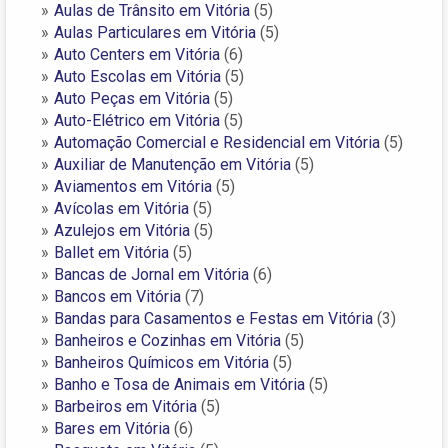
Aulas de Trânsito em Vitória
(5)
Aulas Particulares em Vitória
(5)
Auto Centers em Vitória
(6)
Auto Escolas em Vitória
(5)
Auto Peças em Vitória
(5)
Auto-Elétrico em Vitória
(5)
Automação Comercial e Residencial em Vitória
(5)
Auxiliar de Manutenção em Vitória
(5)
Aviamentos em Vitória
(5)
Avícolas em Vitória
(5)
Azulejos em Vitória
(5)
Ballet em Vitória
(5)
Bancas de Jornal em Vitória
(6)
Bancos em Vitória
(7)
Bandas para Casamentos e Festas em Vitória
(3)
Banheiros e Cozinhas em Vitória
(5)
Banheiros Químicos em Vitória
(5)
Banho e Tosa de Animais em Vitória
(5)
Barbeiros em Vitória
(5)
Bares em Vitória
(6)