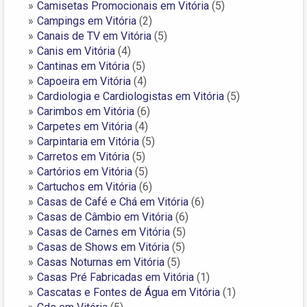
Camisetas Promocionais em Vitória
(5)
Campings em Vitória
(2)
Canais de TV em Vitória
(5)
Canis em Vitória
(4)
Cantinas em Vitória
(5)
Capoeira em Vitória
(4)
Cardiologia e Cardiologistas em Vitória
(5)
Carimbos em Vitória
(6)
Carpetes em Vitória
(4)
Carpintaria em Vitória
(5)
Carretos em Vitória
(5)
Cartórios em Vitória
(5)
Cartuchos em Vitória
(6)
Casas de Café e Chá em Vitória
(6)
Casas de Câmbio em Vitória
(6)
Casas de Carnes em Vitória
(5)
Casas de Shows em Vitória
(5)
Casas Noturnas em Vitória
(5)
Casas Pré Fabricadas em Vitória
(1)
Cascatas e Fontes de Água em Vitória
(1)