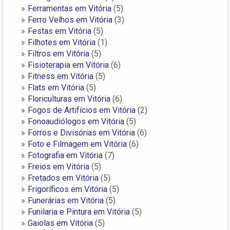
Ferramentas em Vitória
(5)
Ferro Velhos em Vitória
(3)
Festas em Vitória
(5)
Filhotes em Vitória
(1)
Filtros em Vitória
(5)
Fisioterapia em Vitória
(6)
Fitness em Vitória
(5)
Flats em Vitória
(5)
Floriculturas em Vitória
(6)
Fogos de Artifícios em Vitória
(2)
Fonoaudiólogos em Vitória
(5)
Forros e Divisórias em Vitória
(6)
Foto e Filmagem em Vitória
(6)
Fotografia em Vitória
(7)
Freios em Vitória
(5)
Fretados em Vitória
(5)
Frigoríficos em Vitória
(5)
Funerárias em Vitória
(5)
Funilaria e Pintura em Vitória
(5)
Gaiolas em Vitória
(5)