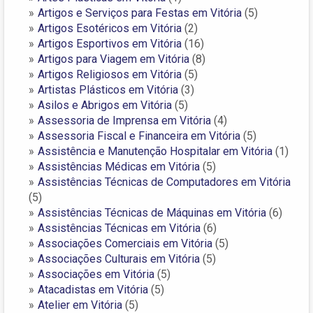
Artigos e Serviços para Festas em Vitória
(5)
Artigos Esotéricos em Vitória
(2)
Artigos Esportivos em Vitória
(16)
Artigos para Viagem em Vitória
(8)
Artigos Religiosos em Vitória
(5)
Artistas Plásticos em Vitória
(3)
Asilos e Abrigos em Vitória
(5)
Assessoria de Imprensa em Vitória
(4)
Assessoria Fiscal e Financeira em Vitória
(5)
Assistência e Manutenção Hospitalar em Vitória
(1)
Assistências Médicas em Vitória
(5)
Assistências Técnicas de Computadores em Vitória
(5)
Assistências Técnicas de Máquinas em Vitória
(6)
Assistências Técnicas em Vitória
(6)
Associações Comerciais em Vitória
(5)
Associações Culturais em Vitória
(5)
Associações em Vitória
(5)
Atacadistas em Vitória
(5)
Atelier em Vitória
(5)