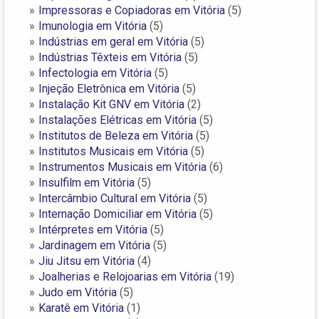
Impressoras e Copiadoras em Vitória
(5)
Imunologia em Vitória
(5)
Indústrias em geral em Vitória
(5)
Indústrias Têxteis em Vitória
(5)
Infectologia em Vitória
(5)
Injeção Eletrônica em Vitória
(5)
Instalação Kit GNV em Vitória
(2)
Instalações Elétricas em Vitória
(5)
Institutos de Beleza em Vitória
(5)
Institutos Musicais em Vitória
(5)
Instrumentos Musicais em Vitória
(6)
Insulfilm em Vitória
(5)
Intercâmbio Cultural em Vitória
(5)
Internação Domiciliar em Vitória
(5)
Intérpretes em Vitória
(5)
Jardinagem em Vitória
(5)
Jiu Jitsu em Vitória
(4)
Joalherias e Relojoarias em Vitória
(19)
Judo em Vitória
(5)
Karatê em Vitória
(1)