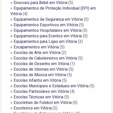
Enxovais para Bebê em Vitória
(5)
Equipamentos de Proteção Individual (EPI) em
Vitória
(4)
Equipamentos de Segurança em Vitória
(3)
Equipamentos Esportivos em Vitória
(5)
Equipamentos Hospitalares em Vitória
(5)
Equipamentos para Eventos em Vitória
(5)
Equipamentos para Lojas em Vitória
(3)
Escapamentos em Vitória
(5)
Escolas de Arte em Vitória
(2)
Escolas de Cabeleireiros em Vitória
(5)
Escolas de Desenho em Vitória
(1)
Escolas de Idiomas em Vitória
(5)
Escolas de Música em Vitória
(5)
Escolas Infantis em Vitória
(5)
Escolas Municipais e Estaduais em Vitória
(5)
Escolas Particulares em Vitória
(4)
Escolas Técnicas em Vitória
(5)
Escolinhas de Futebol em Vitória
(5)
Escoteiros em Vitória
(2)