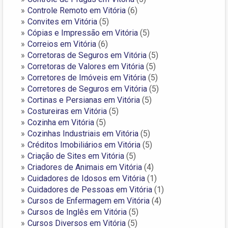
Controle Remoto em Vitória
(6)
Convites em Vitória
(5)
Cópias e Impressão em Vitória
(5)
Correios em Vitória
(6)
Corretoras de Seguros em Vitória
(5)
Corretoras de Valores em Vitória
(5)
Corretores de Imóveis em Vitória
(5)
Corretores de Seguros em Vitória
(5)
Cortinas e Persianas em Vitória
(5)
Costureiras em Vitória
(5)
Cozinha em Vitória
(5)
Cozinhas Industriais em Vitória
(5)
Créditos Imobiliários em Vitória
(5)
Criação de Sites em Vitória
(5)
Criadores de Animais em Vitória
(4)
Cuidadores de Idosos em Vitória
(1)
Cuidadores de Pessoas em Vitória
(1)
Cursos de Enfermagem em Vitória
(4)
Cursos de Inglês em Vitória
(5)
Cursos Diversos em Vitória
(5)