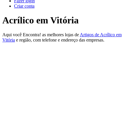
Fazer login
Criar conta
Acrílico em Vitória
Aqui você Encontra! as melhores lojas de
Artigos de Acrílico em
Vitória
e região, com telefone e endereço das empresas.