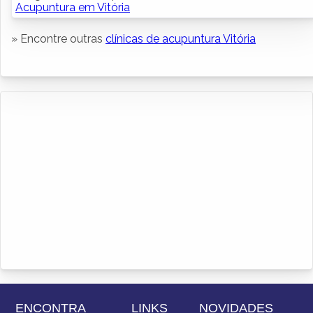
Acupuntura em Vitória
» Encontre outras
clínicas de acupuntura Vitória
ENCONTRA
LINKS
NOVIDADES