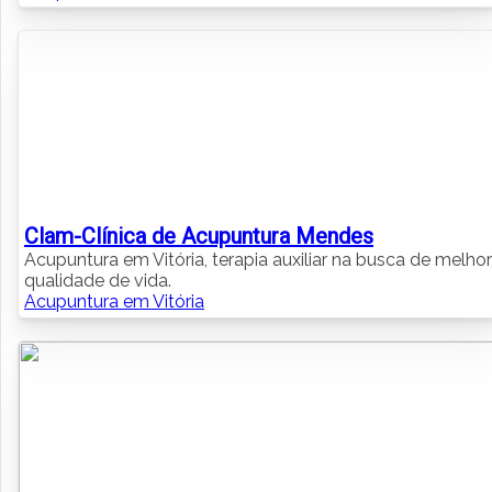
Clam-Clínica de Acupuntura Mendes
Acupuntura em Vitória, terapia auxiliar na busca de melhor
qualidade de vida.
Acupuntura em Vitória