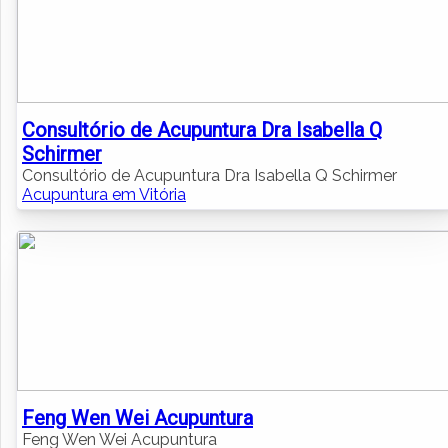
Consultório de Acupuntura Dra Isabella Q
Schirmer
Consultório de Acupuntura Dra Isabella Q Schirmer
Acupuntura em Vitória
Feng Wen Wei Acupuntura
Feng Wen Wei Acupuntura