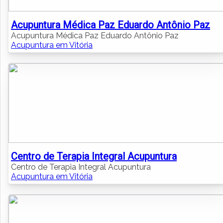
Acupuntura Médica Paz Eduardo Antônio Paz
Acupuntura Médica Paz Eduardo Antônio Paz
Acupuntura em Vitória
Centro de Terapia Integral Acupuntura
Centro de Terapia Integral Acupuntura
Acupuntura em Vitória