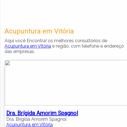
Acupuntura em Vitória
Aqui você Encontra! os melhores consultórios de
Acupuntura em Vitória
e região, com telefone e endereço
das empresas.
Dra. Brígida Amorim Spagnol
Dra. Brígida Amorim Spagnol
Acupuntura em Vitória