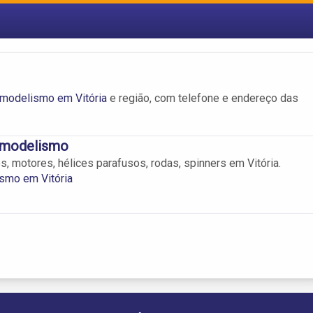
modelismo em Vitória
e região, com telefone e endereço das
omodelismo
s, motores, hélices parafusos, rodas, spinners em Vitória.
smo em Vitória