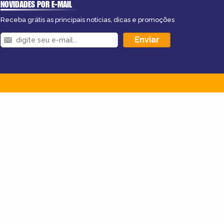
NOVIDADES POR E-MAIL
Receba grátis as principais notícias, dicas e promoções