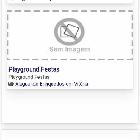
Playground Festas
Playground Festas
Aluguel de Brinquedos em Vitória