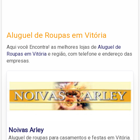
Aluguel de Roupas em Vitória
Aqui você Encontra! as melhores lojas de
Aluguel de
Roupas em Vitória
e região, com telefone e endereço das
empresas.
Noivas Arley
Aluguel de roupas para casamentos e festas em Vitória.