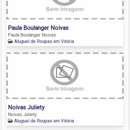
Paula Boulanger Noivas
Paula Boulanger Noivas
Aluguel de Roupas em Vitória
Noivas Juliety
Noivas Juliety
Aluguel de Roupas em Vitória