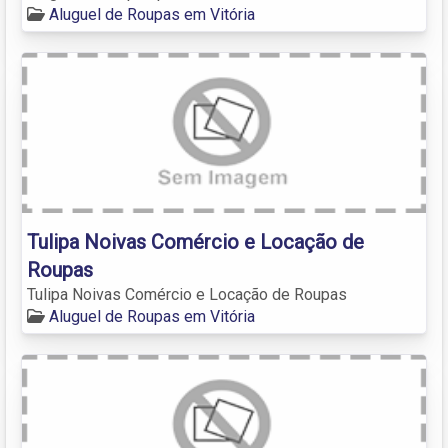
Aluguel de Roupas em Vitória
Tulipa Noivas Comércio e Locação de
Roupas
Tulipa Noivas Comércio e Locação de Roupas
Aluguel de Roupas em Vitória