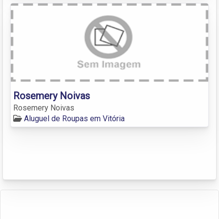
Rosemery Noivas
Rosemery Noivas
Aluguel de Roupas em Vitória