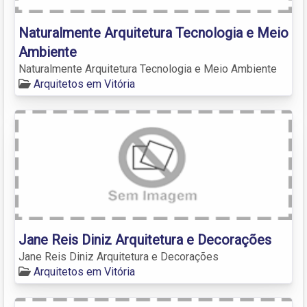
Naturalmente Arquitetura Tecnologia e Meio
Ambiente
Naturalmente Arquitetura Tecnologia e Meio Ambiente
Arquitetos em Vitória
Jane Reis Diniz Arquitetura e Decorações
Jane Reis Diniz Arquitetura e Decorações
Arquitetos em Vitória