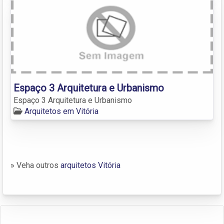
Espaço 3 Arquitetura e Urbanismo
Espaço 3 Arquitetura e Urbanismo
Arquitetos em Vitória
» Veha outros
arquitetos Vitória