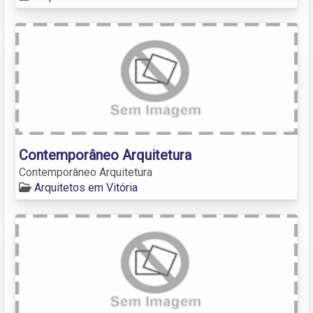
Contemporâneo Arquitetura
Contemporâneo Arquitetura
Arquitetos em Vitória