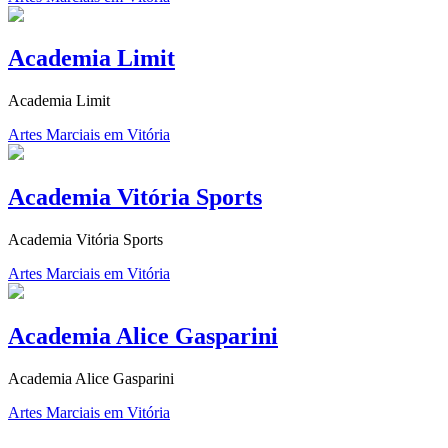
Academia Limit
Academia Limit
Artes Marciais em Vitória
Academia Vitória Sports
Academia Vitória Sports
Artes Marciais em Vitória
Academia Alice Gasparini
Academia Alice Gasparini
Artes Marciais em Vitória