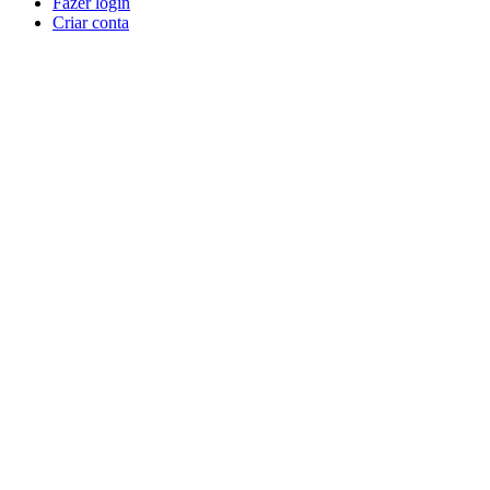
Fazer login
Criar conta