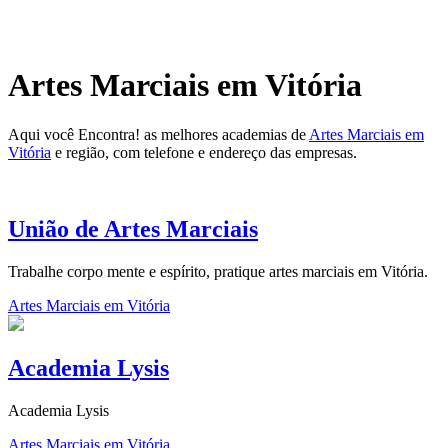
Artes Marciais em Vitória
Aqui você Encontra! as melhores academias de
Artes Marciais em
Vitória
e região, com telefone e endereço das empresas.
União de Artes Marciais
Trabalhe corpo mente e espírito, pratique artes marciais em Vitória.
Artes Marciais em Vitória
Academia Lysis
Academia Lysis
Artes Marciais em Vitória