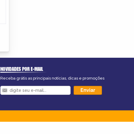
NOVIDADES POR E-MAIL
Receba grátis as principais notícias, dicas e promoções