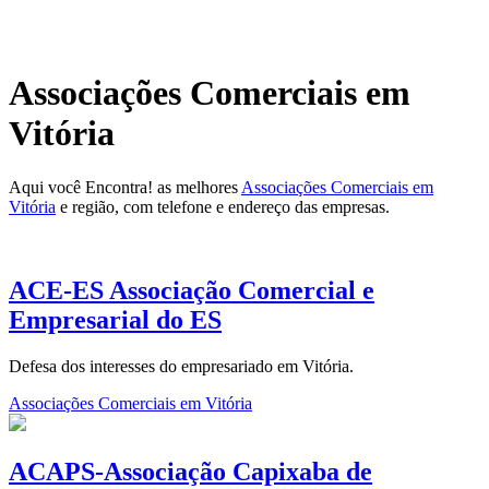
Associações Comerciais em
Vitória
Aqui você Encontra! as melhores
Associações Comerciais em
Vitória
e região, com telefone e endereço das empresas.
ACE-ES Associação Comercial e
Empresarial do ES
Defesa dos interesses do empresariado em Vitória.
Associações Comerciais em Vitória
ACAPS-Associação Capixaba de