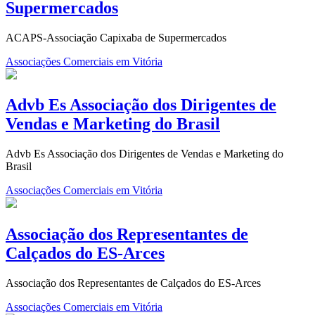
Supermercados
ACAPS-Associação Capixaba de Supermercados
Associações Comerciais em Vitória
Advb Es Associação dos Dirigentes de
Vendas e Marketing do Brasil
Advb Es Associação dos Dirigentes de Vendas e Marketing do
Brasil
Associações Comerciais em Vitória
Associação dos Representantes de
Calçados do ES-Arces
Associação dos Representantes de Calçados do ES-Arces
Associações Comerciais em Vitória