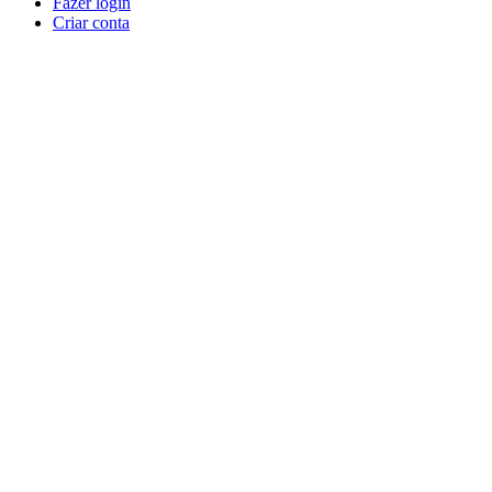
Fazer login
Criar conta