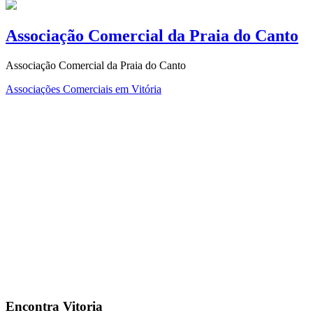
Associação Comercial da Praia do Canto
Associação Comercial da Praia do Canto
Associações Comerciais em Vitória
Encontra
Vitoria