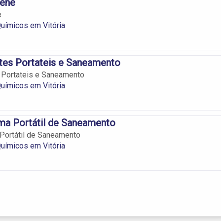
iene
e
uímicos em Vitória
tes Portateis e Saneamento
 Portateis e Saneamento
uímicos em Vitória
ma Portátil de Saneamento
Portátil de Saneamento
uímicos em Vitória