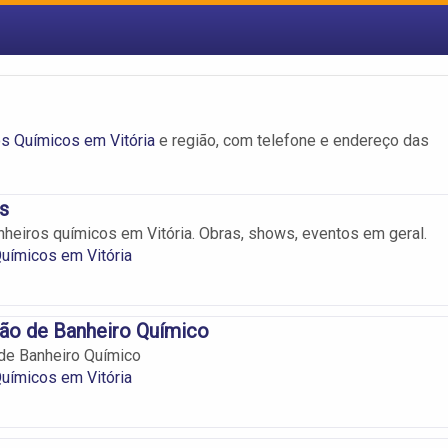
s Químicos em Vitória
e região, com telefone e endereço das
s
heiros químicos em Vitória. Obras, shows, eventos em geral.
uímicos em Vitória
ão de Banheiro Químico
de Banheiro Químico
uímicos em Vitória