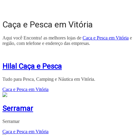
Caça e Pesca em Vitória
Aqui você Encontra! as melhores lojas de
Caça e Pesca em Vitória
e
região, com telefone e endereço das empresas.
Hilal Caça e Pesca
Tudo para Pesca, Camping e Náutica em Vitória.
Caça e Pesca em Vitória
Serramar
Serramar
Caça e Pesca em Vitória