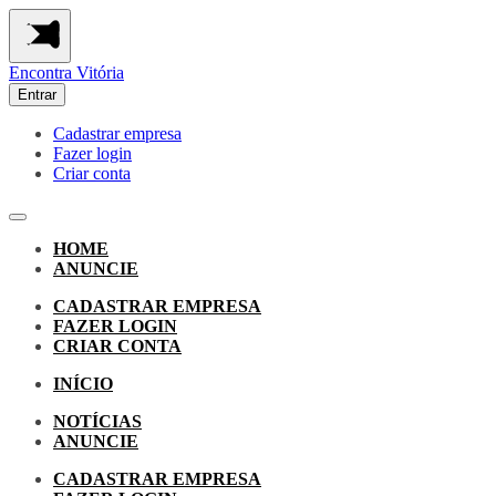
Encontra
Vitória
Entrar
Cadastrar empresa
Fazer login
Criar conta
HOME
ANUNCIE
CADASTRAR EMPRESA
FAZER LOGIN
CRIAR CONTA
INÍCIO
NOTÍCIAS
ANUNCIE
CADASTRAR EMPRESA