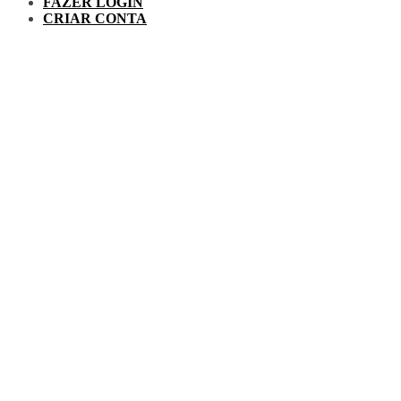
FAZER LOGIN
CRIAR CONTA