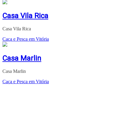
Casa Vila Rica
Casa Vila Rica
Caça e Pesca em Vitória
Casa Marlin
Casa Marlin
Caça e Pesca em Vitória