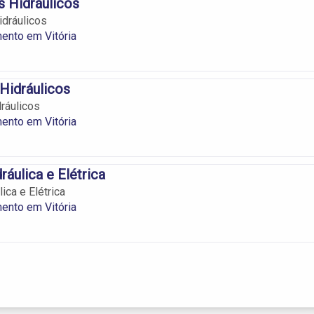
s Hidráulicos
idráulicos
ento em Vitória
 Hidráulicos
dráulicos
ento em Vitória
ráulica e Elétrica
ica e Elétrica
ento em Vitória