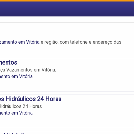
zamento em Vitória
e região, com telefone e endereço das
mentos
ça Vazamentos em Vitória.
ento em Vitória
s Hidráulicos 24 Horas
idráulicos 24 Horas
ento em Vitória