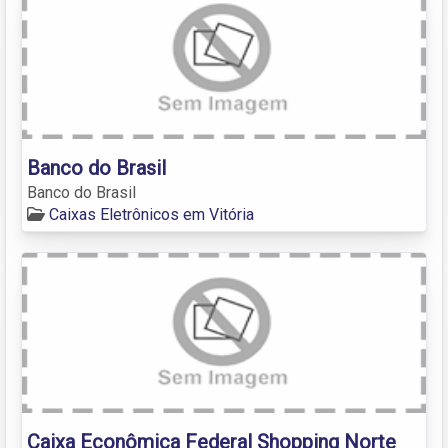
Banco do Brasil
Banco do Brasil
Caixas Eletrônicos em Vitória
Caixa Econômica Federal Shopping Norte