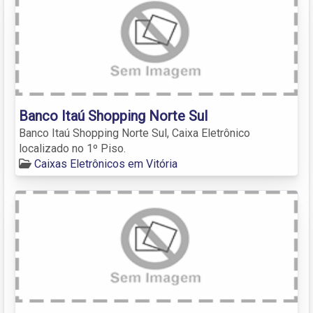
Banco Itaú Shopping Norte Sul
Banco Itaú Shopping Norte Sul, Caixa Eletrônico
localizado no 1º Piso.
Caixas Eletrônicos em Vitória