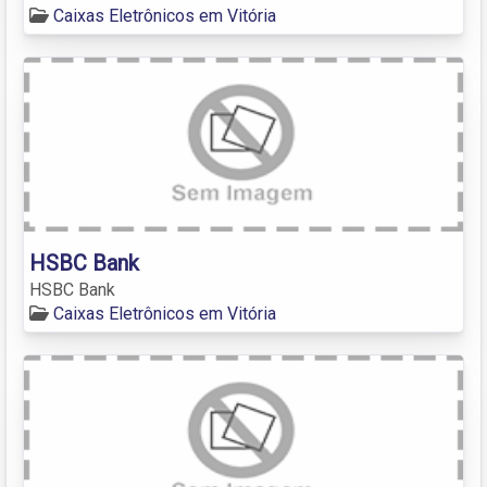
Caixas Eletrônicos em Vitória
HSBC Bank
HSBC Bank
Caixas Eletrônicos em Vitória