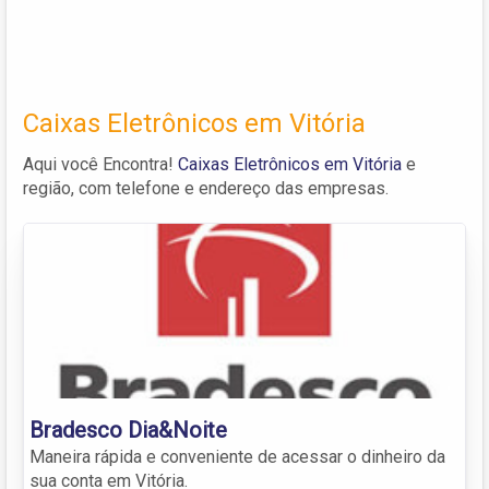
Caixas Eletrônicos em Vitória
Aqui você Encontra!
Caixas Eletrônicos em Vitória
e
região, com telefone e endereço das empresas.
Bradesco Dia&Noite
Maneira rápida e conveniente de acessar o dinheiro da
sua conta em Vitória.