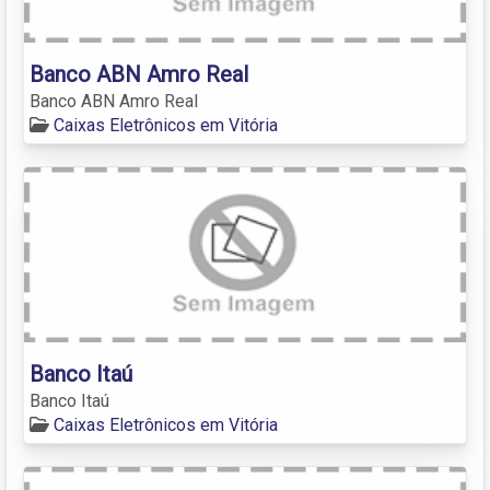
Banco ABN Amro Real
Banco ABN Amro Real
Caixas Eletrônicos em Vitória
Banco Itaú
Banco Itaú
Caixas Eletrônicos em Vitória