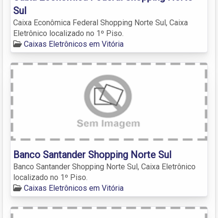
Sul
Caixa Econômica Federal Shopping Norte Sul, Caixa
Eletrônico localizado no 1º Piso.
Caixas Eletrônicos em Vitória
Banco Santander Shopping Norte Sul
Banco Santander Shopping Norte Sul, Caixa Eletrônico
localizado no 1º Piso.
Caixas Eletrônicos em Vitória