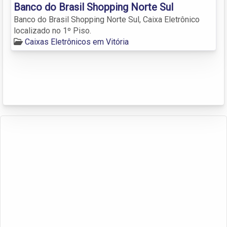
Banco do Brasil Shopping Norte Sul
Banco do Brasil Shopping Norte Sul, Caixa Eletrônico
localizado no 1º Piso.
Caixas Eletrônicos em Vitória