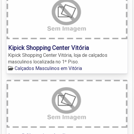
Kipick Shopping Center Vitória
Kipick Shopping Center Vitória, loja de calçados
masculinos localizada no 1º Piso.
Calçados Masculinos em Vitória