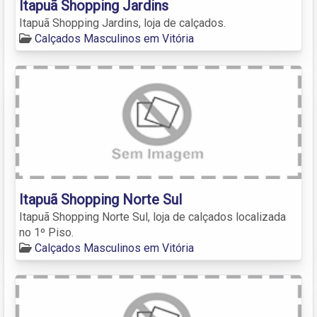
Itapuã Shopping Jardins
Itapuã Shopping Jardins, loja de calçados.
Calçados Masculinos em Vitória
Itapuã Shopping Norte Sul
Itapuã Shopping Norte Sul, loja de calçados localizada
no 1º Piso.
Calçados Masculinos em Vitória