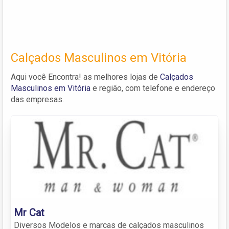
Calçados Masculinos em Vitória
Aqui você Encontra! as melhores lojas de
Calçados
Masculinos em Vitória
e região, com telefone e endereço
das empresas.
Mr Cat
Diversos Modelos e marcas de calçados masculinos