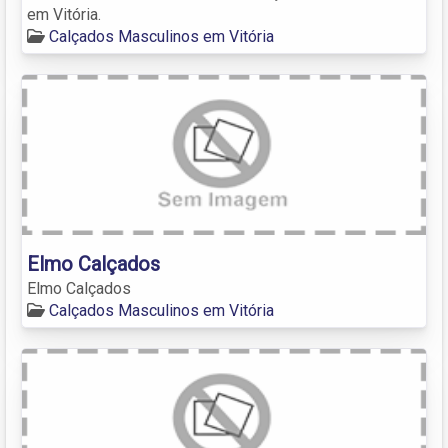
em Vitória.
Calçados Masculinos em Vitória
Elmo Calçados
Elmo Calçados
Calçados Masculinos em Vitória