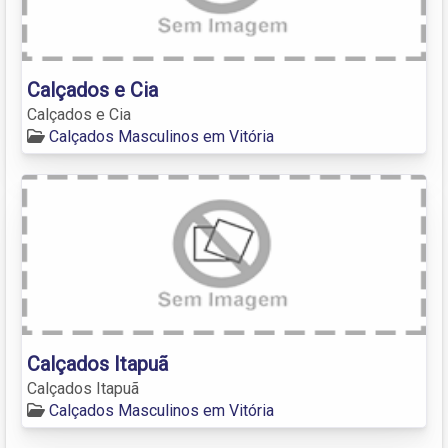
Calçados e Cia
Calçados e Cia
Calçados Masculinos em Vitória
Calçados Itapuã
Calçados Itapuã
Calçados Masculinos em Vitória