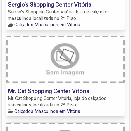
Sergio’s Shopping Center Vitória
Sergio's Shopping Center Vitória, loja de calçados
masculinos localizada no 2º Piso.
Calçados Masculinos em Vitória
Mr. Cat Shopping Center Vitória
Mr. Cat Shopping Center Vitória, loja de calçados
masculinos localizada no 2º Piso.
Calçados Masculinos em Vitória