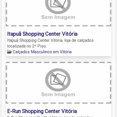
Itapuã Shopping Center Vitória
Itapuã Shopping Center Vitória, loja de calçados
localizada no 2º Piso.
Calçados Masculinos em Vitória
E-Run Shopping Center Vitória