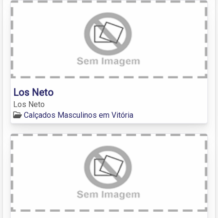
Los Neto
Los Neto
Calçados Masculinos em Vitória