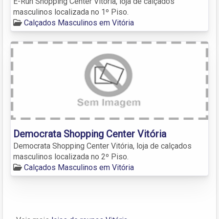
E-Run Shopping Center Vitória, loja de calçados
masculinos localizada no 1º Piso.
Calçados Masculinos em Vitória
Democrata Shopping Center Vitória
Democrata Shopping Center Vitória, loja de calçados
masculinos localizada no 2º Piso.
Calçados Masculinos em Vitória