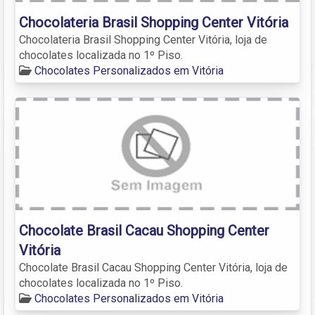
Chocolateria Brasil Shopping Center Vitória
Chocolateria Brasil Shopping Center Vitória, loja de
chocolates localizada no 1º Piso.
Chocolates Personalizados em Vitória
Chocolate Brasil Cacau Shopping Center
Vitória
Chocolate Brasil Cacau Shopping Center Vitória, loja de
chocolates localizada no 1º Piso.
Chocolates Personalizados em Vitória