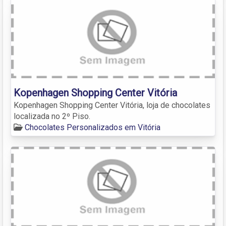
Kopenhagen Shopping Center Vitória
Kopenhagen Shopping Center Vitória, loja de chocolates
localizada no 2º Piso.
Chocolates Personalizados em Vitória