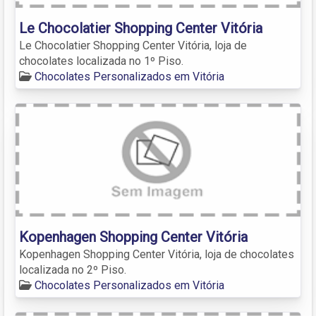
Le Chocolatier Shopping Center Vitória
Le Chocolatier Shopping Center Vitória, loja de
chocolates localizada no 1º Piso.
Chocolates Personalizados em Vitória
Kopenhagen Shopping Center Vitória
Kopenhagen Shopping Center Vitória, loja de chocolates
localizada no 2º Piso.
Chocolates Personalizados em Vitória