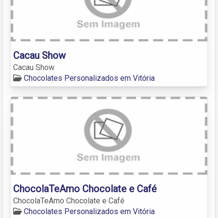
Cacau Show
Cacau Show
Chocolates Personalizados em Vitória
ChocolaTeAmo Chocolate e Café
ChocolaTeAmo Chocolate e Café
Chocolates Personalizados em Vitória