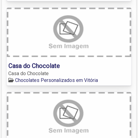
Casa do Chocolate
Casa do Chocolate
Chocolates Personalizados em Vitória