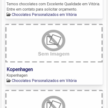
Temos chocolates com Excelente Qualidade em Vitória.
Entre em contato para solicitar orçamento.
Chocolates Personalizados em Vitória
Kopenhagen
Kopenhagen
Chocolates Personalizados em Vitória