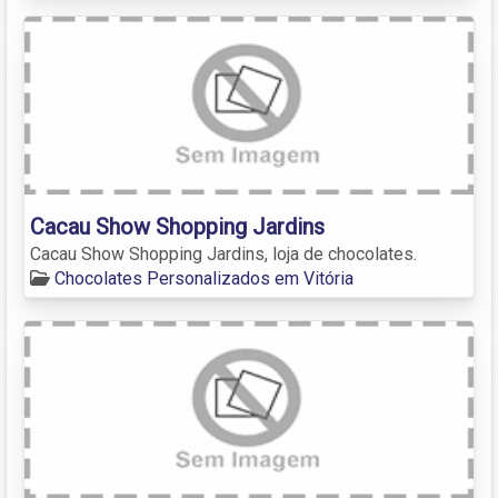
Cacau Show Shopping Jardins
Cacau Show Shopping Jardins, loja de chocolates.
Chocolates Personalizados em Vitória