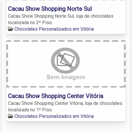
Cacau Show Shopping Norte Sul
Cacau Show Shopping Norte Sul, loja de chocolates
localizada no 2º Piso.
Chocolates Personalizados em Vitória
Cacau Show Shopping Center Vitória
Cacau Show Shopping Center Vitória, loja de chocolates
localizada no 1º Piso.
Chocolates Personalizados em Vitória