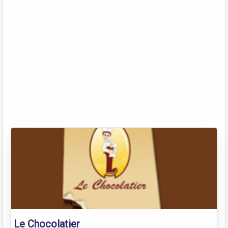
Le Chocolatier