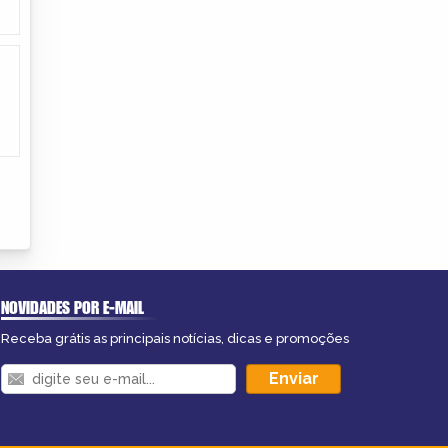
NOVIDADES POR E-MAIL
Receba grátis as principais notícias, dicas e promoções