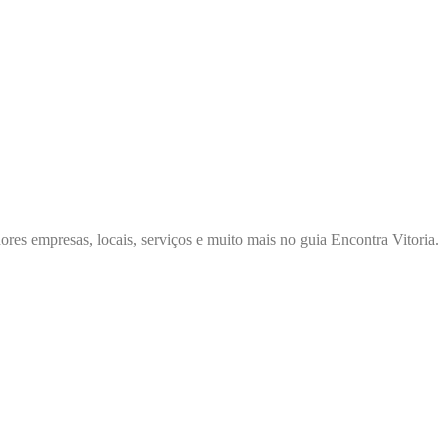
ores empresas, locais, serviços e muito mais no guia Encontra Vitoria.