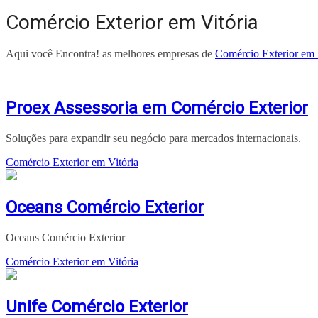
Comércio Exterior em Vitória
Aqui você Encontra! as melhores empresas de
Comércio Exterior em 
Proex Assessoria em Comércio Exterior
Soluções para expandir seu negócio para mercados internacionais.
Comércio Exterior em Vitória
Oceans Comércio Exterior
Oceans Comércio Exterior
Comércio Exterior em Vitória
Unife Comércio Exterior