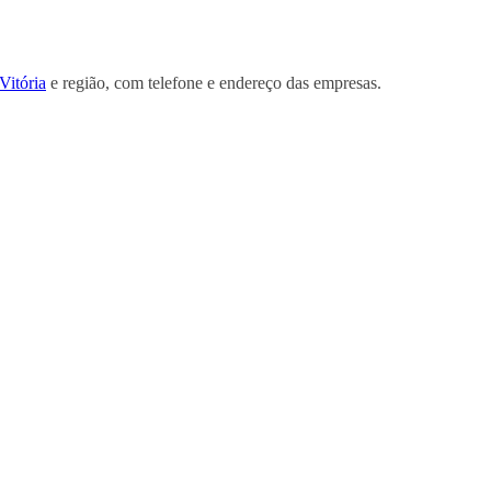
Vitória
e região, com telefone e endereço das empresas.