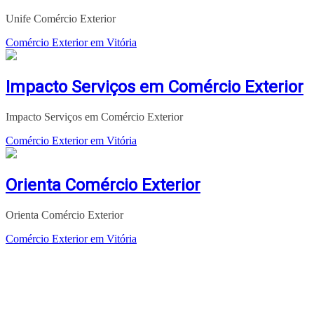
Unife Comércio Exterior
Comércio Exterior em Vitória
Impacto Serviços em Comércio Exterior
Impacto Serviços em Comércio Exterior
Comércio Exterior em Vitória
Orienta Comércio Exterior
Orienta Comércio Exterior
Comércio Exterior em Vitória