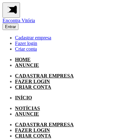
Encontra
Vitória
Entrar
Cadastrar empresa
Fazer login
Criar conta
HOME
ANUNCIE
CADASTRAR EMPRESA
FAZER LOGIN
CRIAR CONTA
INÍCIO
NOTÍCIAS
ANUNCIE
CADASTRAR EMPRESA
FAZER LOGIN
CRIAR CONTA