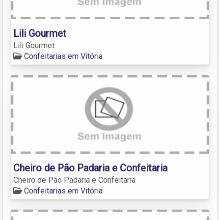
Lili Gourmet
Lili Gourmet
Confeitarias em Vitória
Cheiro de Pão Padaria e Confeitaria
Cheiro de Pão Padaria e Confeitaria
Confeitarias em Vitória