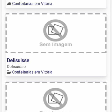
Confeitarias em Vitória
Delisuisse
Delisuisse
Confeitarias em Vitória