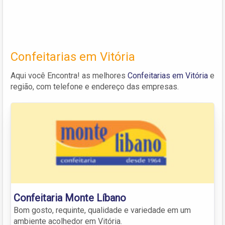
Confeitarias em Vitória
Aqui você Encontra! as melhores
Confeitarias em Vitória
e
região, com telefone e endereço das empresas.
Confeitaria Monte Líbano
Bom gosto, requinte, qualidade e variedade em um
ambiente acolhedor em Vitória.