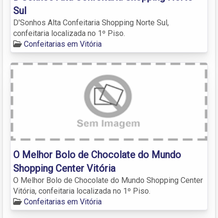
Sul
D'Sonhos Alta Confeitaria Shopping Norte Sul,
confeitaria localizada no 1º Piso.
Confeitarias em Vitória
O Melhor Bolo de Chocolate do Mundo
Shopping Center Vitória
O Melhor Bolo de Chocolate do Mundo Shopping Center
Vitória, confeitaria localizada no 1º Piso.
Confeitarias em Vitória