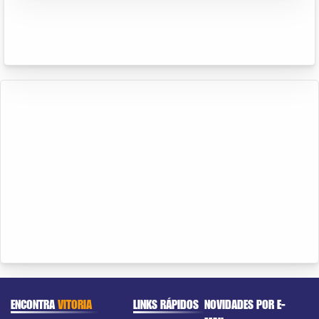
ENCONTRA
VITORIA
LINKS RÁPIDOS
NOVIDADES POR E-