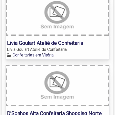
Livia Goulart Ateliê de Confeitaria
Livia Goulart Ateliê de Confeitaria
Confeitarias em Vitória
D’Sonhos Alta Confeitaria Shopping Norte