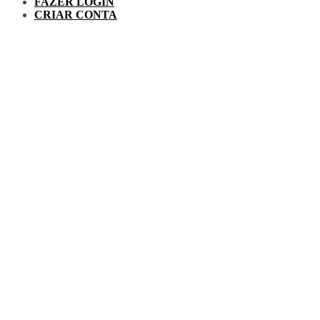
FAZER LOGIN
CRIAR CONTA