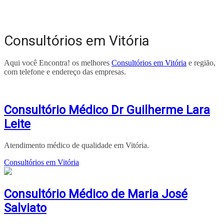
Consultórios em Vitória
Aqui você Encontra! os melhores
Consultórios em Vitória
e região,
com telefone e endereço das empresas.
Consultório Médico Dr Guilherme Lara
Leite
Atendimento médico de qualidade em Vitória.
Consultórios em Vitória
Consultório Médico de Maria José
Salviato