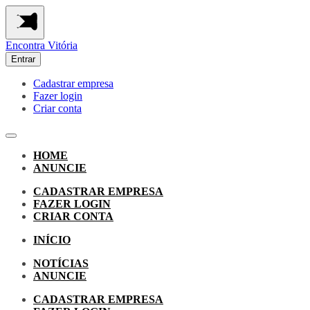
Encontra
Vitória
Entrar
Cadastrar empresa
Fazer login
Criar conta
HOME
ANUNCIE
CADASTRAR EMPRESA
FAZER LOGIN
CRIAR CONTA
INÍCIO
NOTÍCIAS
ANUNCIE
CADASTRAR EMPRESA