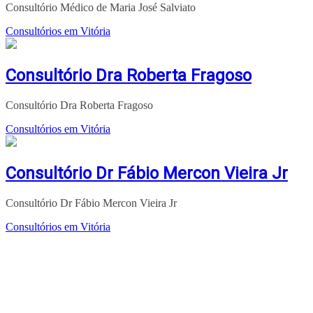
Consultório Médico de Maria José Salviato
Consultórios em Vitória
Consultório Dra Roberta Fragoso
Consultório Dra Roberta Fragoso
Consultórios em Vitória
Consultório Dr Fábio Mercon Vieira Jr
Consultório Dr Fábio Mercon Vieira Jr
Consultórios em Vitória