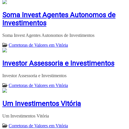
Soma Invest Agentes Autonomos de
Investimentos
Soma Invest Agentes Autonomos de Investimentos
Corretoras de Valores em Vitória
Investor Assessoria e Investimentos
Investor Assessoria e Investimentos
Corretoras de Valores em Vitória
Um Investimentos Vitória
Um Investimentos Vitória
Corretoras de Valores em Vitória