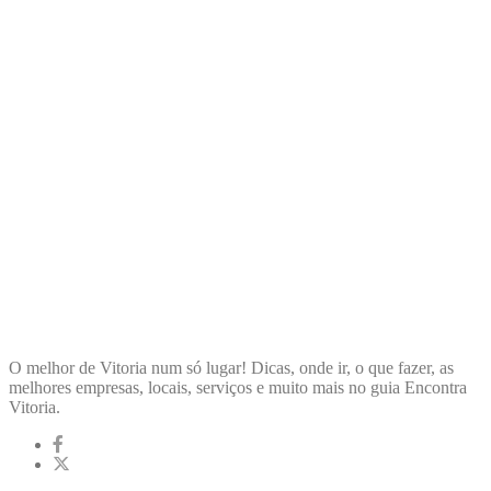
ENCONTRA
VITORIA
O melhor de Vitoria num só lugar! Dicas, onde ir, o que fazer, as
melhores empresas, locais, serviços e muito mais no guia Encontra
Vitoria.