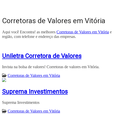
Corretoras de Valores em Vitória
Aqui você Encontra! as melhores
Corretoras de Valores em Vitória
e
região, com telefone e endereço das empresas.
Uniletra Corretora de Valores
Invista na bolsa de valores! Corretoras de valores em Vitória.
Corretoras de Valores em Vitória
Suprema Investimentos
Suprema Investimentos
Corretoras de Valores em Vitória