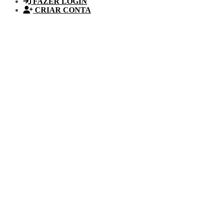
FAZER LOGIN
CRIAR CONTA