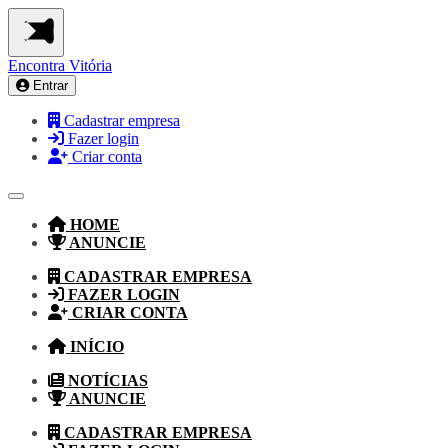
Encontra
Vitória
Entrar
Cadastrar empresa
Fazer login
Criar conta
HOME
ANUNCIE
CADASTRAR EMPRESA
FAZER LOGIN
CRIAR CONTA
INÍCIO
NOTÍCIAS
ANUNCIE
CADASTRAR EMPRESA