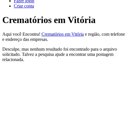
Fazer login
Criar conta
Crematórios em Vitória
Aqui você Encontra!
Crematórios em Vitória
e região, com telefone
e endereço das empresas.
Desculpe, mas nenhum resultado foi encontrado para o arquivo
solicitado. Talvez a pesquisa ajude a encontrar uma postagem
relacionada.