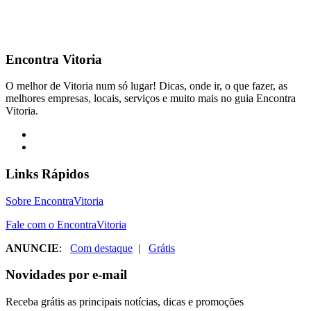
Encontra
Vitoria
O melhor de Vitoria num só lugar! Dicas, onde ir, o que fazer, as
melhores empresas, locais, serviços e muito mais no guia Encontra
Vitoria.
Links Rápidos
Sobre EncontraVitoria
Fale com o EncontraVitoria
ANUNCIE
:
Com destaque
|
Grátis
Novidades por e-mail
Receba grátis as principais notícias, dicas e promoções