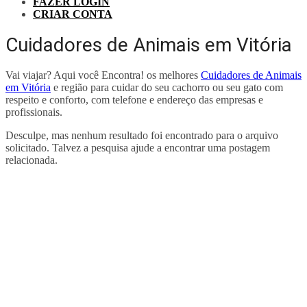
FAZER LOGIN
CRIAR CONTA
Cuidadores de Animais em Vitória
Vai viajar? Aqui você Encontra! os melhores
Cuidadores de Animais
em Vitória
e região para cuidar do seu cachorro ou seu gato com
respeito e conforto, com telefone e endereço das empresas e
profissionais.
Desculpe, mas nenhum resultado foi encontrado para o arquivo
solicitado. Talvez a pesquisa ajude a encontrar uma postagem
relacionada.