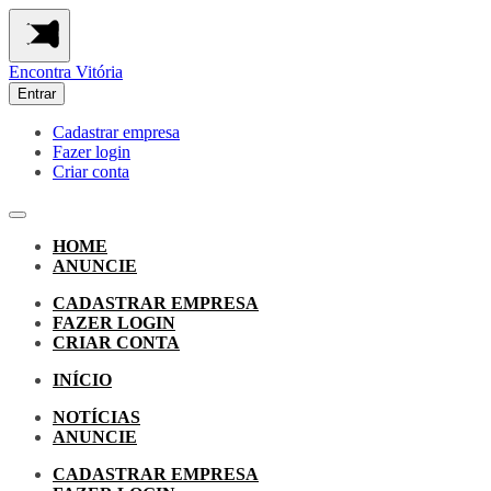
Encontra
Vitória
Entrar
Cadastrar empresa
Fazer login
Criar conta
HOME
ANUNCIE
CADASTRAR EMPRESA
FAZER LOGIN
CRIAR CONTA
INÍCIO
NOTÍCIAS
ANUNCIE
CADASTRAR EMPRESA