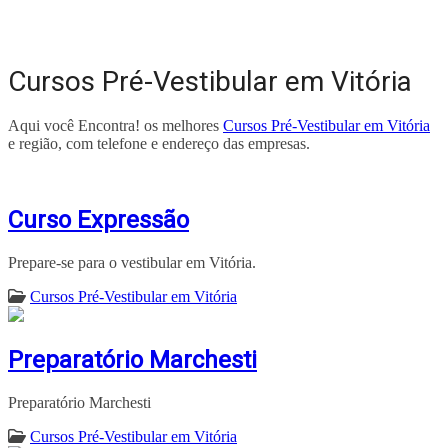
Cursos Pré-Vestibular em Vitória
Aqui você Encontra! os melhores
Cursos Pré-Vestibular em Vitória
e região, com telefone e endereço das empresas.
Curso Expressão
Prepare-se para o vestibular em Vitória.
Cursos Pré-Vestibular em Vitória
Preparatório Marchesti
Preparatório Marchesti
Cursos Pré-Vestibular em Vitória