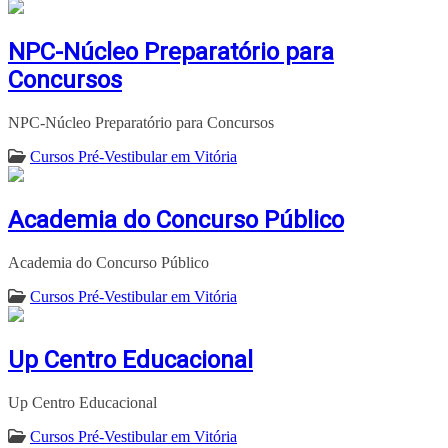
NPC-Núcleo Preparatório para
Concursos
NPC-Núcleo Preparatório para Concursos
Cursos Pré-Vestibular em Vitória
Academia do Concurso Público
Academia do Concurso Público
Cursos Pré-Vestibular em Vitória
Up Centro Educacional
Up Centro Educacional
Cursos Pré-Vestibular em Vitória