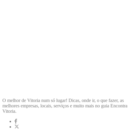
ENCONTRA
VITORIA
O melhor de Vitoria num só lugar! Dicas, onde ir, o que fazer, as
melhores empresas, locais, serviços e muito mais no guia Encontra
Vitoria.