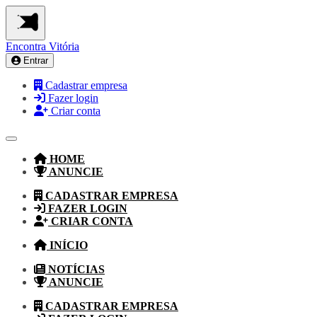
Encontra
Vitória
Entrar
Cadastrar empresa
Fazer login
Criar conta
HOME
ANUNCIE
CADASTRAR EMPRESA
FAZER LOGIN
CRIAR CONTA
INÍCIO
NOTÍCIAS
ANUNCIE
CADASTRAR EMPRESA