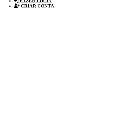
FAZER LOGIN
CRIAR CONTA