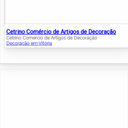
Cetrino Comércio de Artigos de Decoração
Cetrino Comércio de Artigos de Decoração
Decoração em Vitória