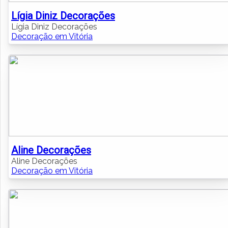
Lígia Diniz Decorações
Lígia Diniz Decorações
Decoração em Vitória
Aline Decorações
Aline Decorações
Decoração em Vitória