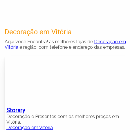
Decoração em Vitória
Aqui você Encontra! as melhores lojas de
Decoração em
Vitória
e região, com telefone e endereço das empresas.
Storary
Decoração e Presentes com os melhores preços em
Vitória.
Decoração em Vitória