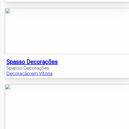
Spasso Decorações
Spasso Decorações
Decoração em Vitória