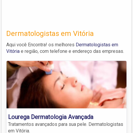
Dermatologistas em Vitória
Aqui você Encontra! os melhores
Dermatologistas em
Vitória
e região, com telefone e endereço das empresas.
Lourega Dermatologia Avançada
Tratamentos avançados para sua pele. Dermatologistas
em Vitória.