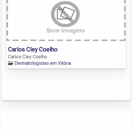
Carlos Cley Coelho
Carlos Cley Coelho
Dermatologistas em Vitória