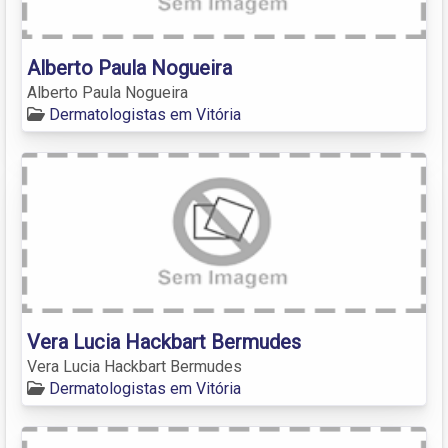
Alberto Paula Nogueira
Alberto Paula Nogueira
Dermatologistas em Vitória
Vera Lucia Hackbart Bermudes
Vera Lucia Hackbart Bermudes
Dermatologistas em Vitória