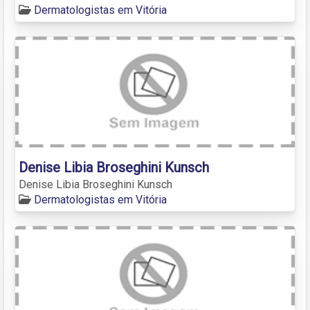
Dermatologistas em Vitória
Denise Libia Broseghini Kunsch
Denise Libia Broseghini Kunsch
Dermatologistas em Vitória