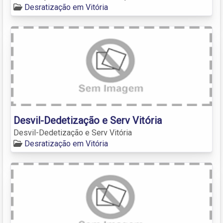
Desratização em Vitória
Desvil-Dedetização e Serv Vitória
Desvil-Dedetização e Serv Vitória
Desratização em Vitória