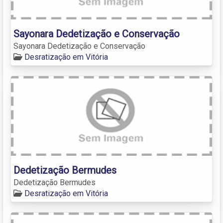
Sayonara Dedetização e Conservação
Sayonara Dedetização e Conservação
Desratização em Vitória
Dedetização Bermudes
Dedetização Bermudes
Desratização em Vitória