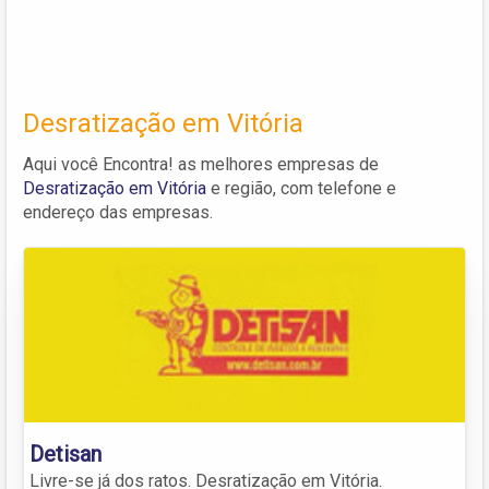
Desratização em Vitória
Aqui você Encontra! as melhores empresas de
Desratização em Vitória
e região, com telefone e
endereço das empresas.
Detisan
Livre-se já dos ratos. Desratização em Vitória.