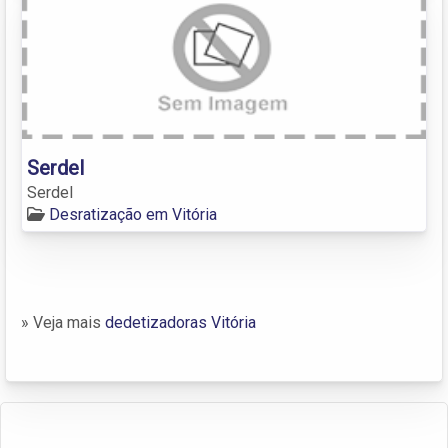
Serdel
Serdel
Desratização em Vitória
» Veja mais
dedetizadoras Vitória