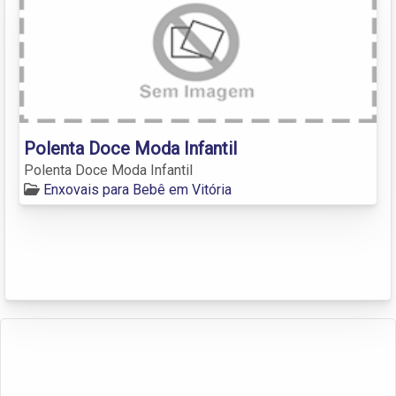
Polenta Doce Moda Infantil
Polenta Doce Moda Infantil
Enxovais para Bebê em Vitória