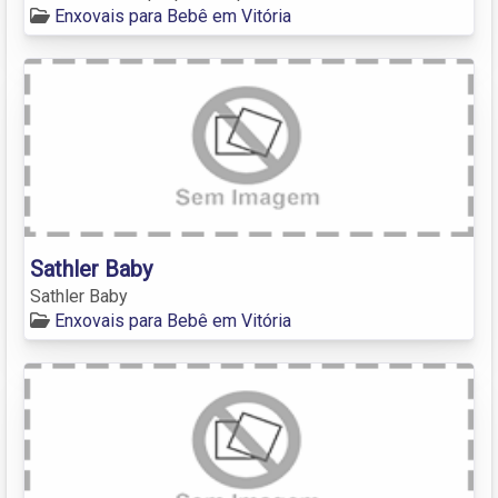
Enxovais para Bebê em Vitória
Sathler Baby
Sathler Baby
Enxovais para Bebê em Vitória