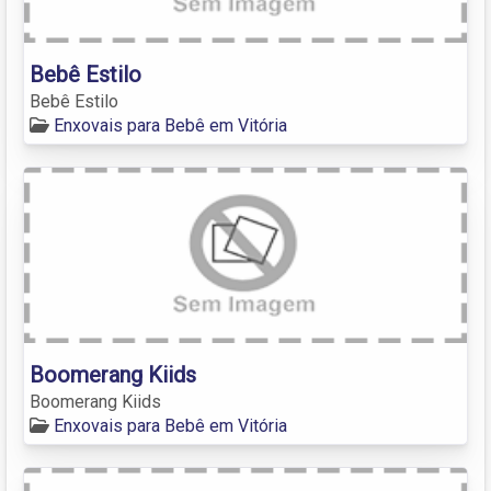
Bebê Estilo
Bebê Estilo
Enxovais para Bebê em Vitória
Boomerang Kiids
Boomerang Kiids
Enxovais para Bebê em Vitória