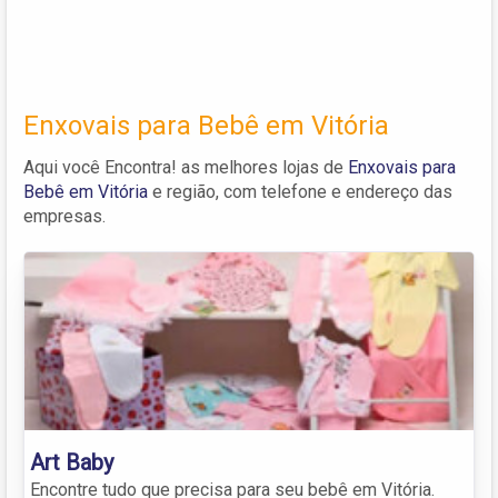
Enxovais para Bebê em Vitória
Aqui você Encontra! as melhores lojas de
Enxovais para
Bebê em Vitória
e região, com telefone e endereço das
empresas.
Art Baby
Encontre tudo que precisa para seu bebê em Vitória.