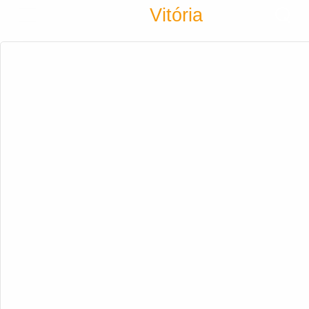
Encontra
Vitória
Cadastrar empresa
Fazer login
Criar conta