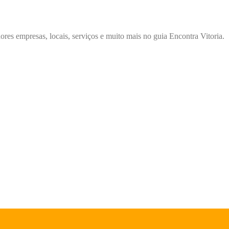
ores empresas, locais, serviços e muito mais no guia Encontra Vitoria.