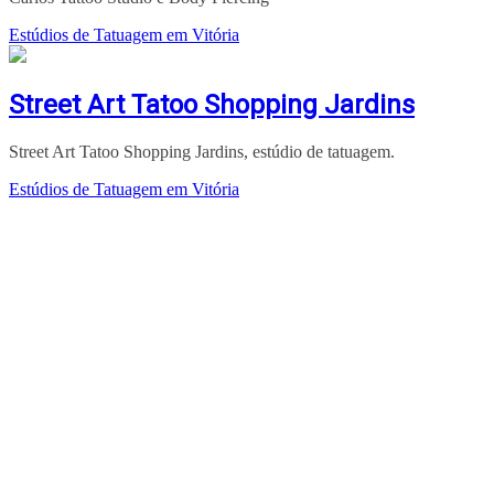
Estúdios de Tatuagem em Vitória
Street Art Tatoo Shopping Jardins
Street Art Tatoo Shopping Jardins, estúdio de tatuagem.
Estúdios de Tatuagem em Vitória