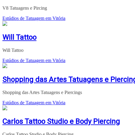
V8 Tatuagens e Pircing
Estúdios de Tatuagem em Vitória
Will Tattoo
Will Tattoo
Estúdios de Tatuagem em Vitória
Shopping das Artes Tatuagens e Piercin
Shopping das Artes Tatuagens e Piercings
Estúdios de Tatuagem em Vitória
Carlos Tattoo Studio e Body Piercing
Carlos Tattoo Studio e Body Piercing