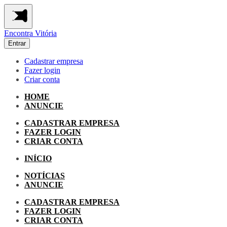
Encontra
Vitória
Entrar
Cadastrar empresa
Fazer login
Criar conta
HOME
ANUNCIE
CADASTRAR EMPRESA
FAZER LOGIN
CRIAR CONTA
INÍCIO
NOTÍCIAS
ANUNCIE
CADASTRAR EMPRESA
FAZER LOGIN
CRIAR CONTA