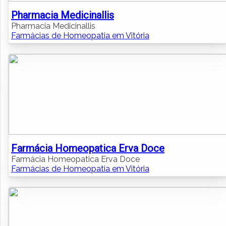
Pharmacia Medicinallis
Pharmacia Medicinallis
Farmácias de Homeopatia em Vitória
Farmácia Homeopatica Erva Doce
Farmácia Homeopatica Erva Doce
Farmácias de Homeopatia em Vitória