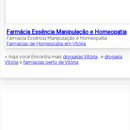
Farmácia Essência Manipulação e Homeopatia
Farmácia Essência Manipulação e Homeopatia
Farmácias de Homeopatia em Vitória
» Aqui você Encontra mais
drogarias Vitória
, e
drogaria
Vitória
e
farmácias perto de Vitória