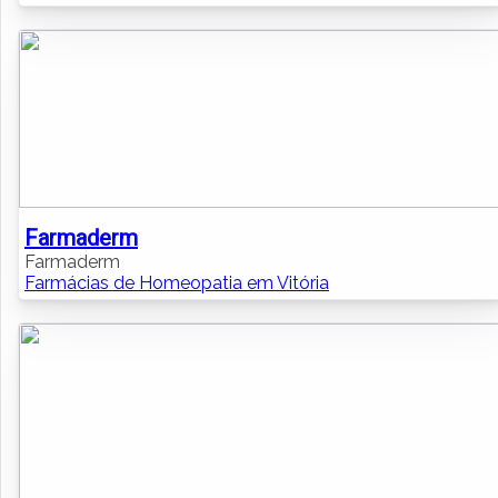
Farmaderm
Farmaderm
Farmácias de Homeopatia em Vitória