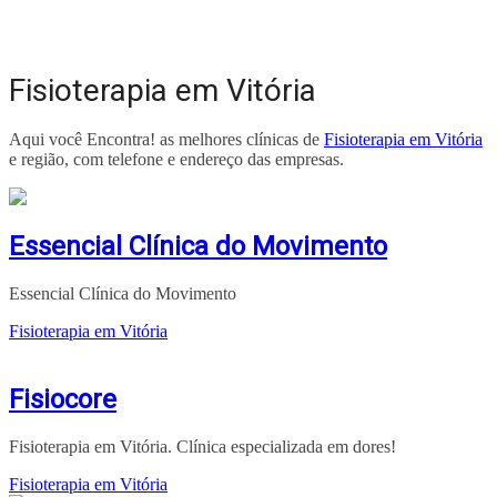
Fisioterapia em Vitória
Aqui você Encontra! as melhores clínicas de
Fisioterapia em Vitória
e região, com telefone e endereço das empresas.
Essencial Clínica do Movimento
Essencial Clínica do Movimento
Fisioterapia em Vitória
Fisiocore
Fisioterapia em Vitória. Clínica especializada em dores!
Fisioterapia em Vitória