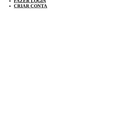
FAZER LOGIN
CRIAR CONTA