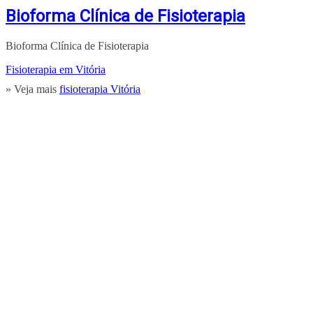
Bioforma Clínica de Fisioterapia
Bioforma Clínica de Fisioterapia
Fisioterapia em Vitória
» Veja mais
fisioterapia Vitória
ENCONTRA
VITORIA