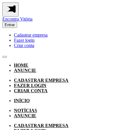
Encontra
Vitória
Entrar
Cadastrar empresa
Fazer login
Criar conta
HOME
ANUNCIE
CADASTRAR EMPRESA
FAZER LOGIN
CRIAR CONTA
INÍCIO
NOTÍCIAS
ANUNCIE
CADASTRAR EMPRESA