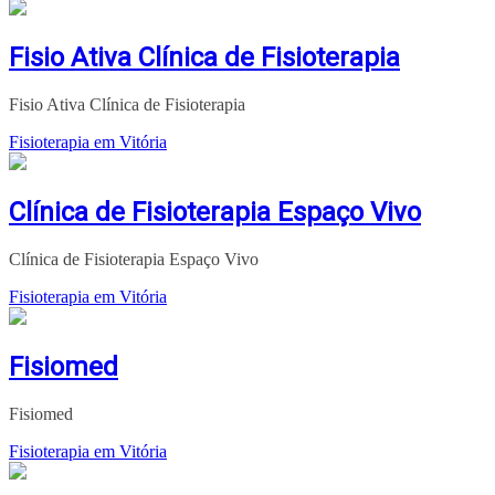
Fisio Ativa Clínica de Fisioterapia
Fisio Ativa Clínica de Fisioterapia
Fisioterapia em Vitória
Clínica de Fisioterapia Espaço Vivo
Clínica de Fisioterapia Espaço Vivo
Fisioterapia em Vitória
Fisiomed
Fisiomed
Fisioterapia em Vitória