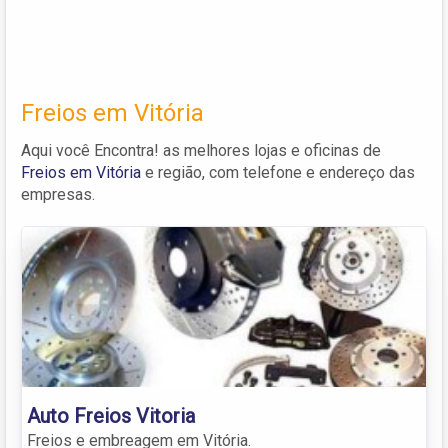
Freios em Vitória
Aqui você Encontra! as melhores lojas e oficinas de
Freios em Vitória
e região, com telefone e endereço das
empresas.
Auto Freios Vitoria
Freios e embreagem em Vitória.