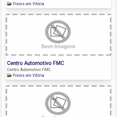
Freios em Vitória
Centro Automotivo FMC
Centro Automotivo FMC
Freios em Vitória