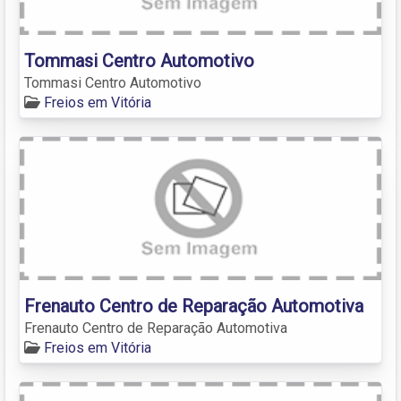
Tommasi Centro Automotivo
Tommasi Centro Automotivo
Freios em Vitória
Frenauto Centro de Reparação Automotiva
Frenauto Centro de Reparação Automotiva
Freios em Vitória