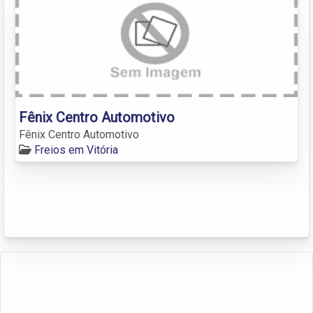
Fênix Centro Automotivo
Fênix Centro Automotivo
Freios em Vitória