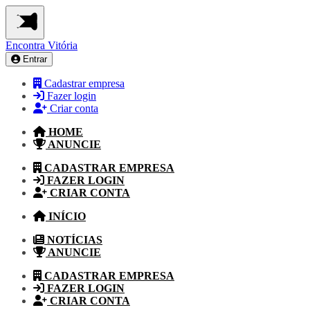
Encontra
Vitória
Entrar
Cadastrar empresa
Fazer login
Criar conta
HOME
ANUNCIE
CADASTRAR EMPRESA
FAZER LOGIN
CRIAR CONTA
INÍCIO
NOTÍCIAS
ANUNCIE
CADASTRAR EMPRESA
FAZER LOGIN
CRIAR CONTA