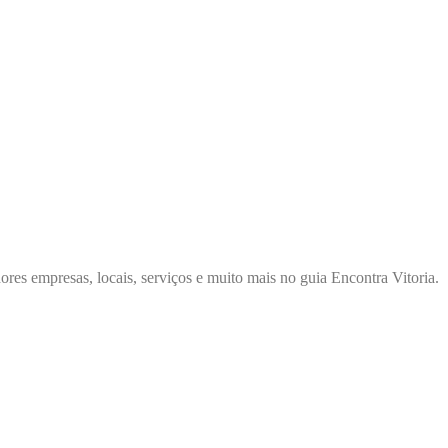
ores empresas, locais, serviços e muito mais no guia Encontra Vitoria.