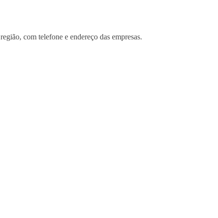
região, com telefone e endereço das empresas.