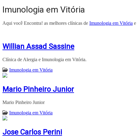
Imunologia em Vitória
Aqui você Encontra! as melhores clínicas de
Imunologia em Vitória
e 
Willian Assad Sassine
Clínica de Alergia e Imunologia em Vitória.
Imunologia em Vitória
Mario Pinheiro Junior
Mario Pinheiro Junior
Imunologia em Vitória
Jose Carlos Perini