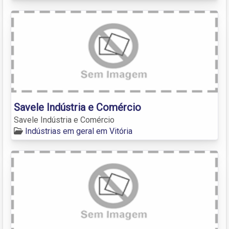
Savele Indústria e Comércio
Savele Indústria e Comércio
Indústrias em geral em Vitória