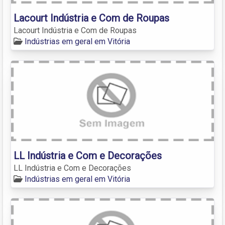
Lacourt Indústria e Com de Roupas
Lacourt Indústria e Com de Roupas
Indústrias em geral em Vitória
LL Indústria e Com e Decorações
LL Indústria e Com e Decorações
Indústrias em geral em Vitória