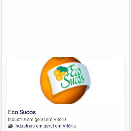
Eco Sucos
Indústria em geral em Vitória.
Indústrias em geral em Vitória