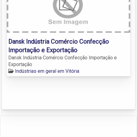
Dansk Indústria Comércio Confecção
Importação e Exportação
Dansk Indústria Comércio Confecção Importação e
Exportação
Indústrias em geral em Vitória