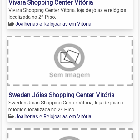
Vivara Shopping Center Vitória
Vivara Shopping Center Vitória, loja de jóias e relógios
localizada no 2º Piso.
Joalherias e Relojoarias em Vitória
Sweden Jóias Shopping Center Vitória
Sweden Jóias Shopping Center Vitória, loja de jóias e
relógios localizada no 2º Piso.
Joalherias e Relojoarias em Vitória