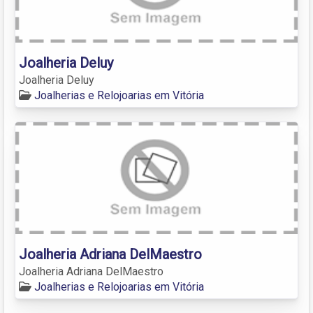
Joalheria Deluy
Joalheria Deluy
Joalherias e Relojoarias em Vitória
Joalheria Adriana DelMaestro
Joalheria Adriana DelMaestro
Joalherias e Relojoarias em Vitória