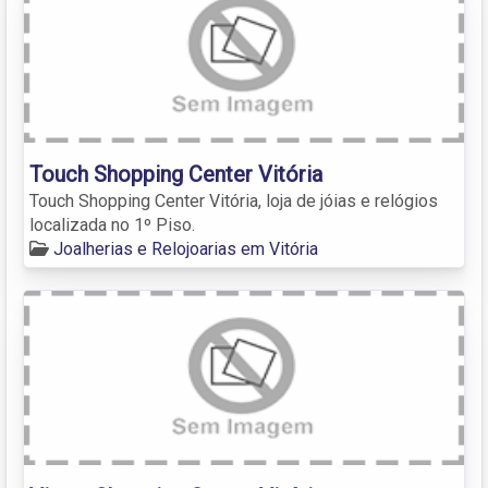
Touch Shopping Center Vitória
Touch Shopping Center Vitória, loja de jóias e relógios
localizada no 1º Piso.
Joalherias e Relojoarias em Vitória