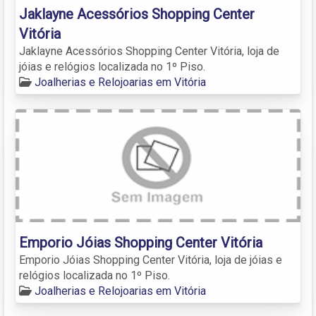
Jaklayne Acessórios Shopping Center
Vitória
Jaklayne Acessórios Shopping Center Vitória, loja de
jóias e relógios localizada no 1º Piso.
Joalherias e Relojoarias em Vitória
Emporio Jóias Shopping Center Vitória
Emporio Jóias Shopping Center Vitória, loja de jóias e
relógios localizada no 1º Piso.
Joalherias e Relojoarias em Vitória