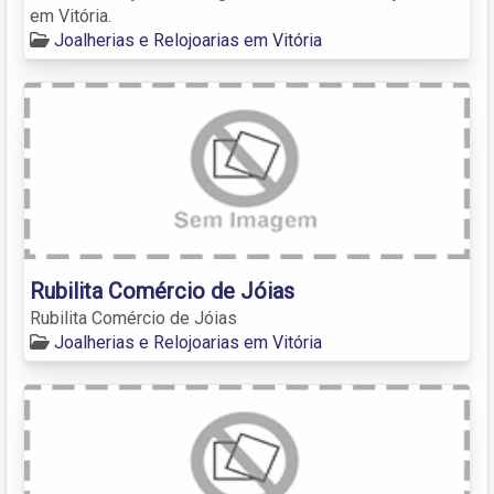
em Vitória.
Joalherias e Relojoarias em Vitória
Rubilita Comércio de Jóias
Rubilita Comércio de Jóias
Joalherias e Relojoarias em Vitória