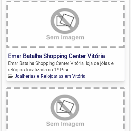
Emar Batalha Shopping Center Vitória
Emar Batalha Shopping Center Vitória, loja de jóias e
relógios localizada no 1º Piso.
Joalherias e Relojoarias em Vitória