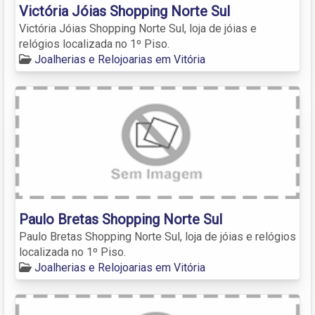
Victória Jóias Shopping Norte Sul
Victória Jóias Shopping Norte Sul, loja de jóias e
relógios localizada no 1º Piso.
Joalherias e Relojoarias em Vitória
Paulo Bretas Shopping Norte Sul
Paulo Bretas Shopping Norte Sul, loja de jóias e relógios
localizada no 1º Piso.
Joalherias e Relojoarias em Vitória