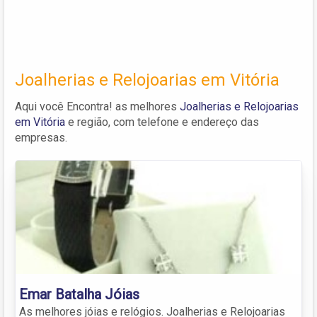
Joalherias e Relojoarias em Vitória
Aqui você Encontra! as melhores
Joalherias e Relojoarias
em Vitória
e região, com telefone e endereço das
empresas.
Emar Batalha Jóias
As melhores jóias e relógios. Joalherias e Relojoarias