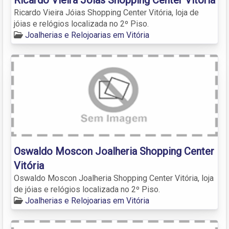
Ricardo Vieira Jóias Shopping Center Vitória, loja de
jóias e relógios localizada no 2º Piso.
Joalherias e Relojoarias em Vitória
Oswaldo Moscon Joalheria Shopping Center
Vitória
Oswaldo Moscon Joalheria Shopping Center Vitória, loja
de jóias e relógios localizada no 2º Piso.
Joalherias e Relojoarias em Vitória