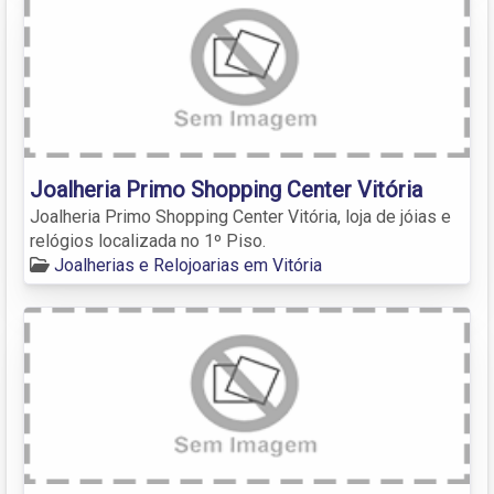
Joalheria Primo Shopping Center Vitória
Joalheria Primo Shopping Center Vitória, loja de jóias e
relógios localizada no 1º Piso.
Joalherias e Relojoarias em Vitória