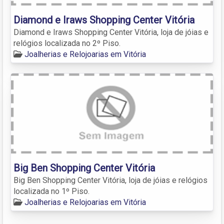
Diamond e Iraws Shopping Center Vitória
Diamond e Iraws Shopping Center Vitória, loja de jóias e
relógios localizada no 2º Piso.
Joalherias e Relojoarias em Vitória
Big Ben Shopping Center Vitória
Big Ben Shopping Center Vitória, loja de jóias e relógios
localizada no 1º Piso.
Joalherias e Relojoarias em Vitória