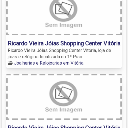
Ricardo Vieira Jóias Shopping Center Vitória
Ricardo Vieira Jóias Shopping Center Vitória, loja de
jóias e relógios localizada no 1º Piso.
Joalherias e Relojoarias em Vitória
Ricardo Vieira Jóias Shopping Center Vitória