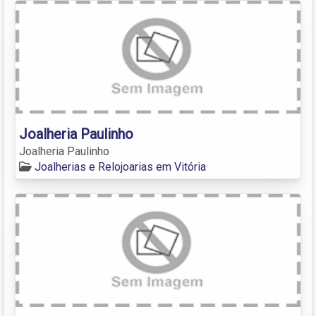
Joalheria Paulinho
Joalheria Paulinho
Joalherias e Relojoarias em Vitória