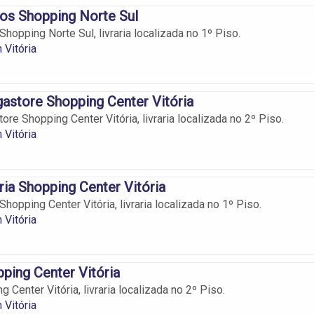
gos Shopping Norte Sul
Shopping Norte Sul, livraria localizada no 1º Piso.
 Vitória
astore Shopping Center Vitória
re Shopping Center Vitória, livraria localizada no 2º Piso.
 Vitória
ria Shopping Center Vitória
Shopping Center Vitória, livraria localizada no 1º Piso.
 Vitória
pping Center Vitória
g Center Vitória, livraria localizada no 2º Piso.
 Vitória