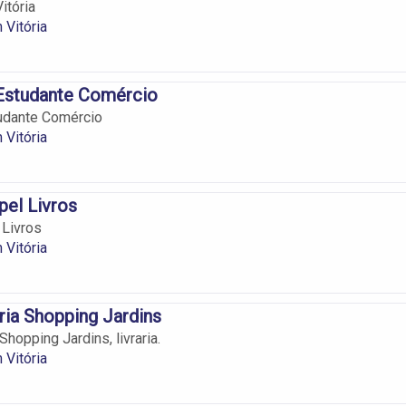
Vitória
 Vitória
 Estudante Comércio
tudante Comércio
 Vitória
pel Livros
 Livros
 Vitória
ria Shopping Jardins
Shopping Jardins, livraria.
 Vitória