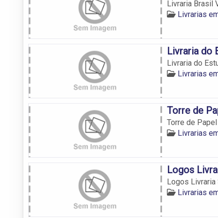
Livraria Brasil 
Livrarias em
Livraria do
Livraria do Es
Livrarias em
Torre de Pa
Torre de Papel
Livrarias em
Logos Livra
Logos Livraria 
Livrarias em