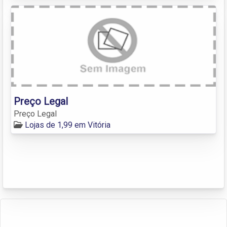
Preço Legal
Preço Legal
Lojas de 1,99 em Vitória