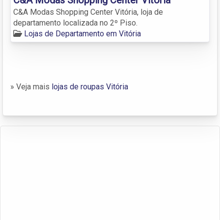
C&A Modas Shopping Center Vitória, loja de
departamento localizada no 2º Piso.
Lojas de Departamento em Vitória
» Veja mais
lojas de roupas Vitória