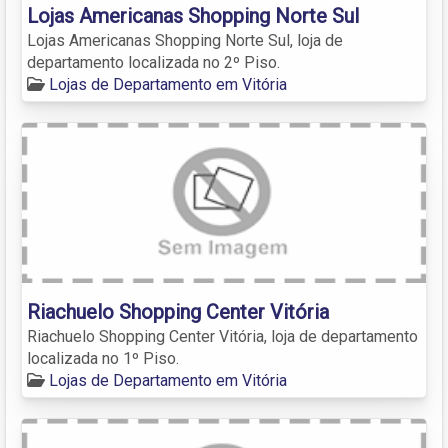
Lojas Americanas Shopping Norte Sul
Lojas Americanas Shopping Norte Sul, loja de
departamento localizada no 2º Piso.
Lojas de Departamento em Vitória
Riachuelo Shopping Center Vitória
Riachuelo Shopping Center Vitória, loja de departamento
localizada no 1º Piso.
Lojas de Departamento em Vitória