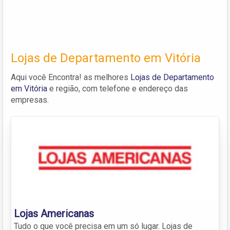
Lojas de Departamento em Vitória
Aqui você Encontra! as melhores
Lojas de Departamento
em Vitória
e região, com telefone e endereço das
empresas.
Lojas Americanas
Tudo o que você precisa em um só lugar. Lojas de