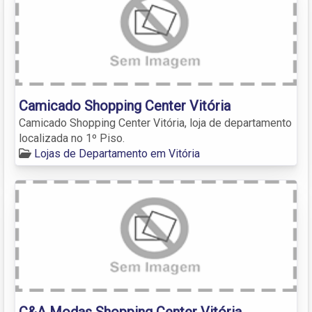
Camicado Shopping Center Vitória
Camicado Shopping Center Vitória, loja de departamento
localizada no 1º Piso.
Lojas de Departamento em Vitória
C&A Modas Shopping Center Vitória