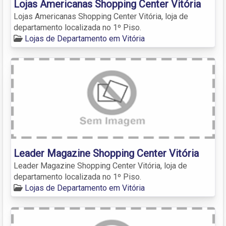
Lojas Americanas Shopping Center Vitória
Lojas Americanas Shopping Center Vitória, loja de
departamento localizada no 1º Piso.
Lojas de Departamento em Vitória
Leader Magazine Shopping Center Vitória
Leader Magazine Shopping Center Vitória, loja de
departamento localizada no 1º Piso.
Lojas de Departamento em Vitória