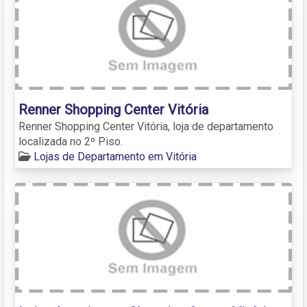
Renner Shopping Center Vitória
Renner Shopping Center Vitória, loja de departamento
localizada no 2º Piso.
Lojas de Departamento em Vitória