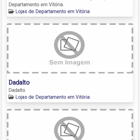
Departamento em Vitória.
Lojas de Departamento em Vitória
Dadalto
Dadalto
Lojas de Departamento em Vitória