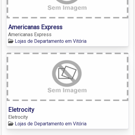
Americanas Express
Americanas Express
Lojas de Departamento em Vitória
Eletrocity
Eletrocity
Lojas de Departamento em Vitória