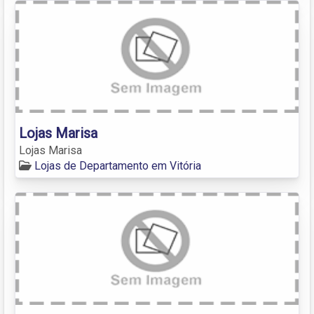
Lojas Marisa
Lojas Marisa
Lojas de Departamento em Vitória