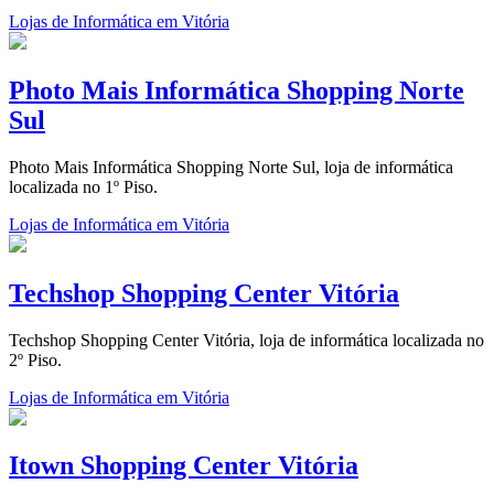
Lojas de Informática em Vitória
Photo Mais Informática Shopping Norte
Sul
Photo Mais Informática Shopping Norte Sul, loja de informática
localizada no 1º Piso.
Lojas de Informática em Vitória
Techshop Shopping Center Vitória
Techshop Shopping Center Vitória, loja de informática localizada no
2º Piso.
Lojas de Informática em Vitória
Itown Shopping Center Vitória