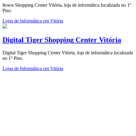
Itown Shopping Center Vitória, loja de informática localizada no 1º
Piso.
Lojas de Informática em Vitória
Digital Tiger Shopping Center Vitória
Digital Tiger Shopping Center Vitória, loja de informática localizada
no 1º Piso.
Lojas de Informática em Vitória