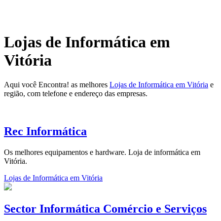
Lojas de Informática em
Vitória
Aqui você Encontra! as melhores
Lojas de Informática em Vitória
e
região, com telefone e endereço das empresas.
Rec Informática
Os melhores equipamentos e hardware. Loja de informática em
Vitória.
Lojas de Informática em Vitória
Sector Informática Comércio e Serviços