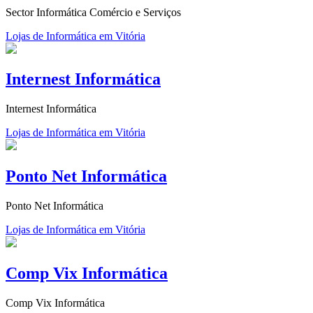
Sector Informática Comércio e Serviços
Lojas de Informática em Vitória
Internest Informática
Internest Informática
Lojas de Informática em Vitória
Ponto Net Informática
Ponto Net Informática
Lojas de Informática em Vitória
Comp Vix Informática
Comp Vix Informática