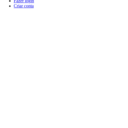
Fazer login
Criar conta