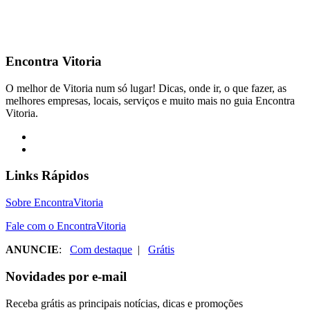
Encontra
Vitoria
O melhor de Vitoria num só lugar! Dicas, onde ir, o que fazer, as
melhores empresas, locais, serviços e muito mais no guia Encontra
Vitoria.
Links Rápidos
Sobre EncontraVitoria
Fale com o EncontraVitoria
ANUNCIE
:
Com destaque
|
Grátis
Novidades por e-mail
Receba grátis as principais notícias, dicas e promoções