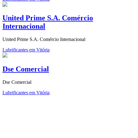
United Prime S.A. Comércio
Internacional
United Prime S.A. Comércio Internacional
Lubrificantes em Vitória
Dse Comercial
Dse Comercial
Lubrificantes em Vitória