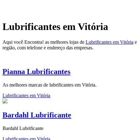
Lubrificantes em Vitória
Aqui você Encontra! as melhores lojas de
Lubrificantes em Vitória
e
região, com telefone e endereço das empresas.
Pianna Lubrificantes
As melhores marcas de lubrificantes em Vitória.
Lubrificantes em Vitória
Bardahl Lubrificante
Bardahl Lubrificante
Lubrificantes em Vitória