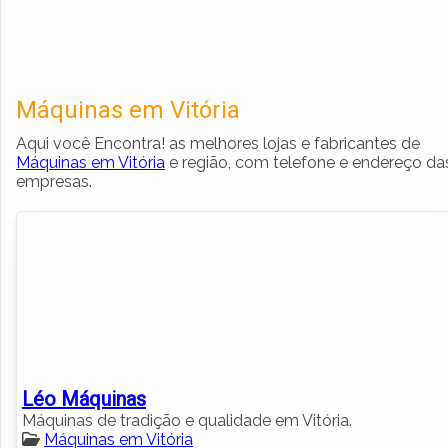
Máquinas em Vitória
Aqui você Encontra! as melhores lojas e fabricantes de
Máquinas em Vitória
e região, com telefone e endereço da
empresas.
Léo Máquinas
Máquinas de tradição e qualidade em Vitória.
Máquinas em Vitória