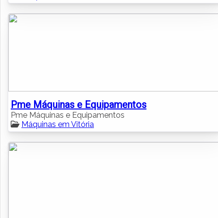
Pme Máquinas e Equipamentos
Pme Máquinas e Equipamentos
Máquinas em Vitória