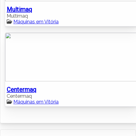
Multimaq
Multimaq
Máquinas em Vitória
Centermaq
Centermaq
Máquinas em Vitória