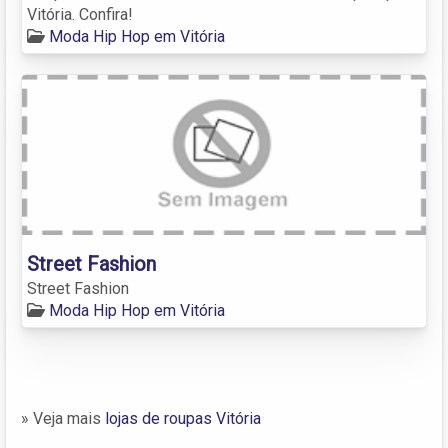
Vitória. Confira!
Moda Hip Hop em Vitória
Street Fashion
Street Fashion
Moda Hip Hop em Vitória
» Veja mais
lojas de roupas Vitória