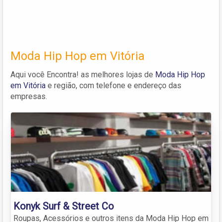
Moda Hip Hop em Vitória
Aqui você Encontra! as melhores lojas de
Moda Hip Hop
em Vitória
e região, com telefone e endereço das
empresas.
Konyk Surf & Street Co
Roupas, Acessórios e outros itens da Moda Hip Hop em