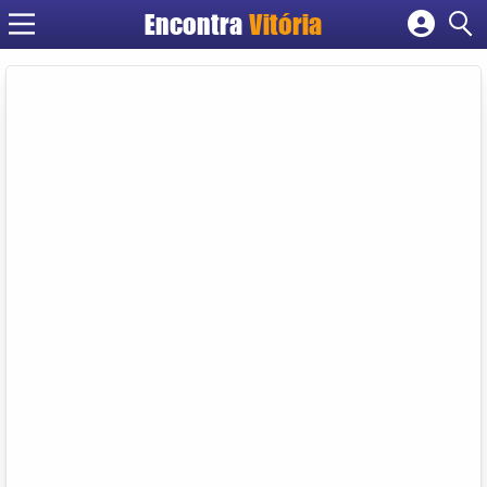
Encontra
Vitória
Cadastrar empresa
Fazer login
Criar conta