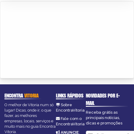
ENCONTRA
VITORIA
LINKS RÁPIDOS
NOVIDADES POR E-
MAIL
O melhor de Vitoria num só
Sobre
lugar! Dicas, onde ir, o que
EncontraVitoria
Receba grátis as
fazer, as melhores
principais notícias,
Fale com o
empresas, locais, serviços e
dicas e promoções
EncontraVitoria
muito mais no guia Encontra
Vitoria.
ANUNCIE
: