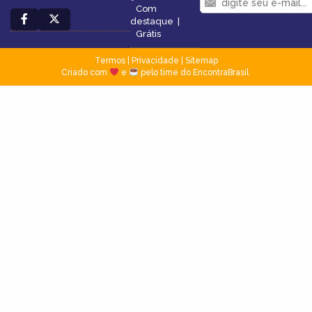
Com
destaque
|
Grátis
Termos
|
Privacidade
|
Sitemap
Criado com
e
pelo time do EncontraBrasil