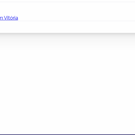
 Vitória