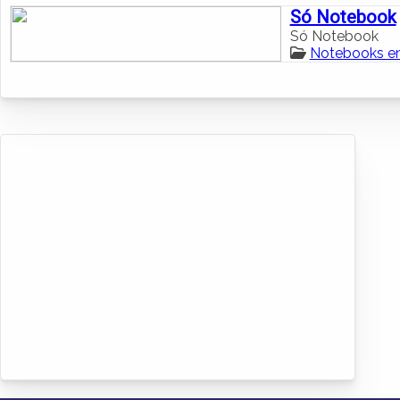
Só Notebook
Só Notebook
Notebooks em