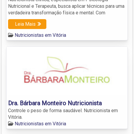
Nutricional e Terapeuta, busca aplicar técnicas para uma
verdadeira transformação física e mental. Com
Leia Mais
Nutricionistas em Vitória
Dra. Bárbara Monteiro Nutricionista
Controle o peso de forma saudável. Nutricionista em
Vitória.
Nutricionistas em Vitória