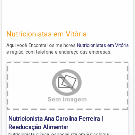
Nutricionistas em Vitória
Aqui você Encontra! os melhores
Nutricionistas em Vitória
e região, com telefone e endereço das empresas.
Nutricionista Ana Carolina Ferreira |
Reeducação Alimentar
Nutricionista clínica, especialista em Psicologia