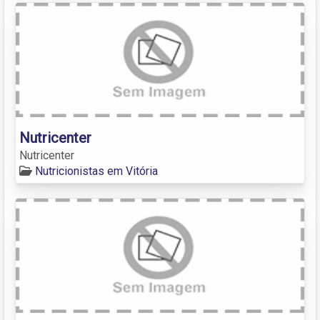
Nutricenter
Nutricenter
Nutricionistas em Vitória