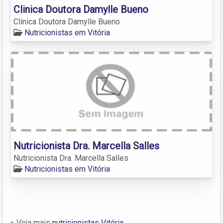
Clinica Doutora Damylle Bueno
Clinica Doutora Damylle Bueno
Nutricionistas em Vitória
Nutricionista Dra. Marcella Salles
Nutricionista Dra. Marcella Salles
Nutricionistas em Vitória
» Veja mais
nutricionistas Vitória