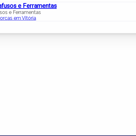
afusos e Ferramentas
sos e Ferramentas
orcas em Vitória