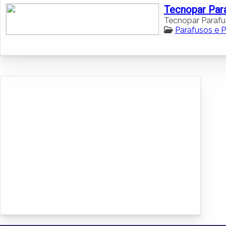
Tecnopar Par
Tecnopar Parafu
Parafusos e P