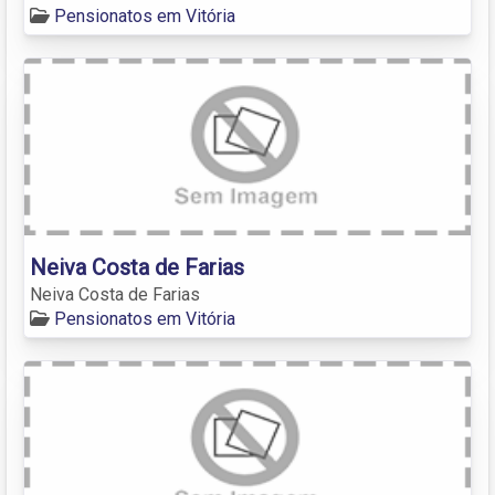
Pensionatos em Vitória
Neiva Costa de Farias
Neiva Costa de Farias
Pensionatos em Vitória