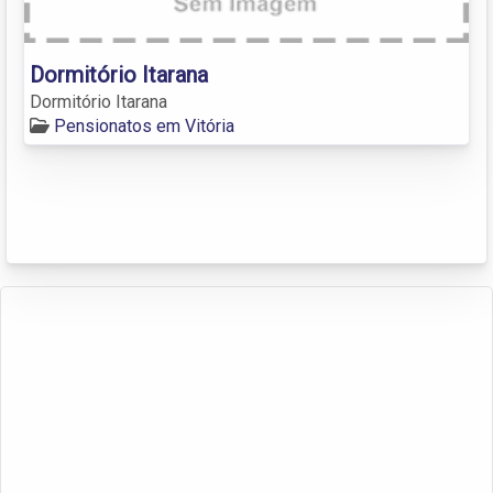
Dormitório Itarana
Dormitório Itarana
Pensionatos em Vitória