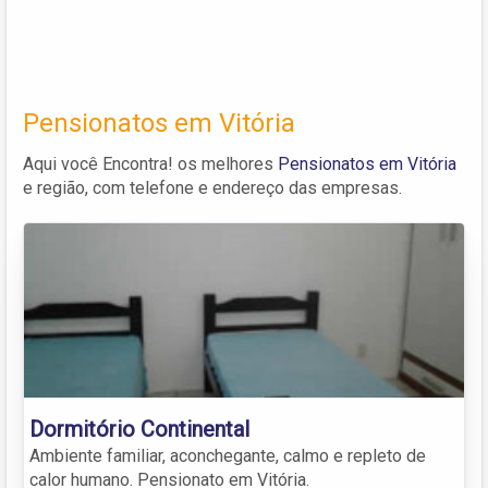
Pensionatos em Vitória
Aqui você Encontra! os melhores
Pensionatos em Vitória
e região, com telefone e endereço das empresas.
Dormitório Continental
Ambiente familiar, aconchegante, calmo e repleto de
calor humano. Pensionato em Vitória.