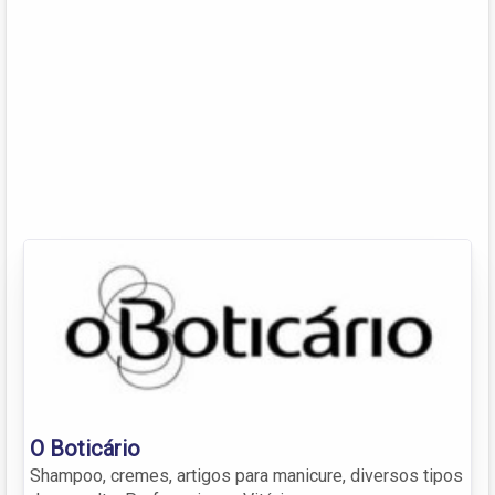
O Boticário
Shampoo, cremes, artigos para manicure, diversos tipos