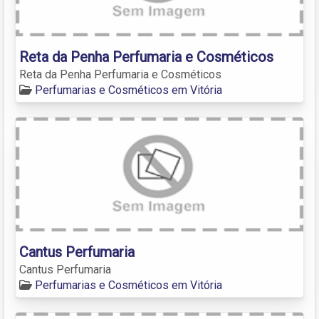
Reta da Penha Perfumaria e Cosméticos
Reta da Penha Perfumaria e Cosméticos
Perfumarias e Cosméticos em Vitória
Cantus Perfumaria
Cantus Perfumaria
Perfumarias e Cosméticos em Vitória