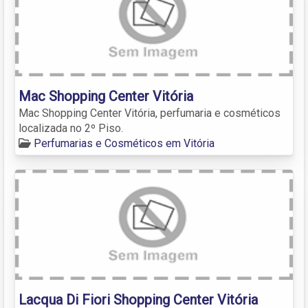
Mac Shopping Center Vitória
Mac Shopping Center Vitória, perfumaria e cosméticos
localizada no 2º Piso.
Perfumarias e Cosméticos em Vitória
Lacqua Di Fiori Shopping Center Vitória