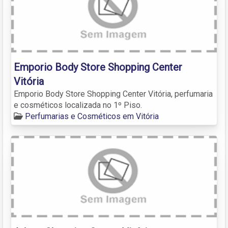
Emporio Body Store Shopping Center
Vitória
Emporio Body Store Shopping Center Vitória, perfumaria
e cosméticos localizada no 1º Piso.
Perfumarias e Cosméticos em Vitória