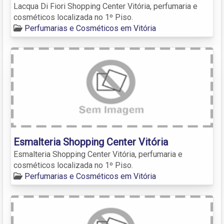
Lacqua Di Fiori Shopping Center Vitória, perfumaria e
cosméticos localizada no 1º Piso.
Perfumarias e Cosméticos em Vitória
Esmalteria Shopping Center Vitória
Esmalteria Shopping Center Vitória, perfumaria e
cosméticos localizada no 1º Piso.
Perfumarias e Cosméticos em Vitória