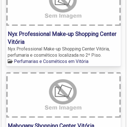
Nyx Professional Make-up Shopping Center
Vitória
Nyx Professional Make-up Shopping Center Vitória,
perfumaria e cosméticos localizada no 2º Piso.
Perfumarias e Cosméticos em Vitória
Mahogany Shopping Center Vitória