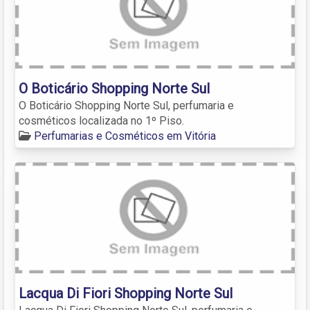
O Boticário Shopping Norte Sul
O Boticário Shopping Norte Sul, perfumaria e
cosméticos localizada no 1º Piso.
Perfumarias e Cosméticos em Vitória
Lacqua Di Fiori Shopping Norte Sul