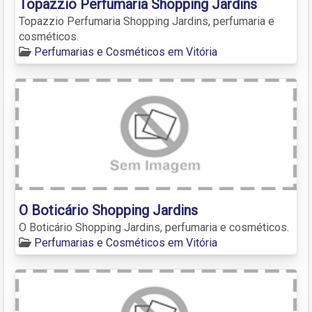
Topazzio Perfumaria Shopping Jardins
Topazzio Perfumaria Shopping Jardins, perfumaria e
cosméticos.
Perfumarias e Cosméticos em Vitória
O Boticário Shopping Jardins
O Boticário Shopping Jardins, perfumaria e cosméticos.
Perfumarias e Cosméticos em Vitória