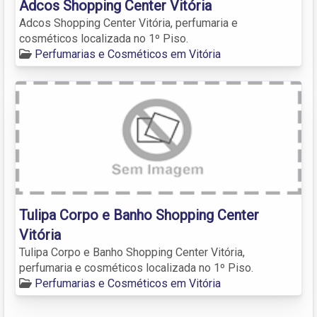
Adcos Shopping Center Vitória
Adcos Shopping Center Vitória, perfumaria e
cosméticos localizada no 1º Piso.
Perfumarias e Cosméticos em Vitória
Tulipa Corpo e Banho Shopping Center
Vitória
Tulipa Corpo e Banho Shopping Center Vitória,
perfumaria e cosméticos localizada no 1º Piso.
Perfumarias e Cosméticos em Vitória