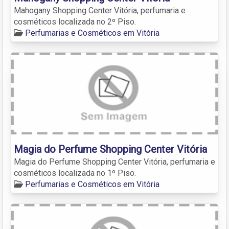
Mahogany Shopping Center Vitória, perfumaria e
cosméticos localizada no 2º Piso.
Perfumarias e Cosméticos em Vitória
Magia do Perfume Shopping Center Vitória
Magia do Perfume Shopping Center Vitória, perfumaria e
cosméticos localizada no 1º Piso.
Perfumarias e Cosméticos em Vitória