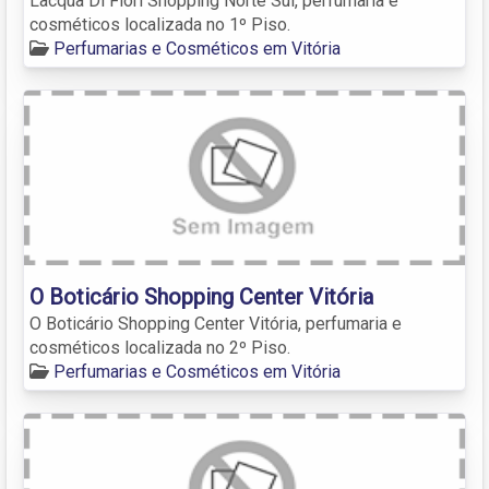
Lacqua Di Fiori Shopping Norte Sul, perfumaria e
cosméticos localizada no 1º Piso.
Perfumarias e Cosméticos em Vitória
O Boticário Shopping Center Vitória
O Boticário Shopping Center Vitória, perfumaria e
cosméticos localizada no 2º Piso.
Perfumarias e Cosméticos em Vitória