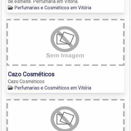
de esmalte. Perfumaria em Vitória.
Perfumarias e Cosméticos em Vitória
Cazo Cosméticos
Cazo Cosméticos
Perfumarias e Cosméticos em Vitória