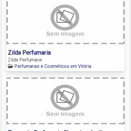
Zilda Perfumaria
Zilda Perfumaria
Perfumarias e Cosméticos em Vitória